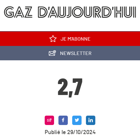
JE M'ABONNE
NEWSLETTER
2,7
Publié le 29/10/2024