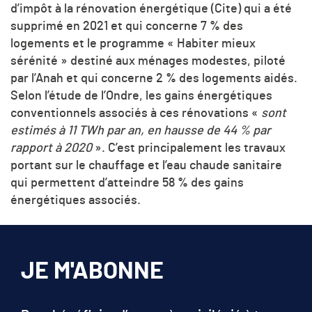
d’impôt à la rénovation énergétique (Cite) qui a été
supprimé en 2021 et qui concerne 7 % des
logements et le programme « Habiter mieux
sérénité » destiné aux ménages modestes, piloté
par l’Anah et qui concerne 2 % des logements aidés.
Selon l’étude de l’Ondre, les gains énergétiques
conventionnels associés à ces rénovations «
sont
estimés à 11 TWh par an, en hausse de 44 % par
rapport à 2020
». C’est principalement les travaux
portant sur le chauffage et l’eau chaude sanitaire
qui permettent d’atteindre 58 % des gains
énergétiques associés.
JE M'ABONNE