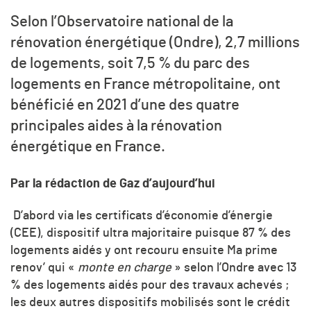
Selon l’Observatoire national de la
rénovation énergétique (Ondre), 2,7 millions
de logements, soit 7,5 % du parc des
logements en France métropolitaine, ont
bénéficié en 2021 d’une des quatre
principales aides à la rénovation
énergétique en France.
Par la rédaction de Gaz d’aujourd’hui
D’abord via les certificats d’économie d’énergie
(CEE), dispositif ultra majoritaire puisque 87 % des
logements aidés y ont recouru ensuite Ma prime
renov’ qui «
monte en charge
» selon l’Ondre avec 13
% des logements aidés pour des travaux achevés ;
les deux autres dispositifs mobilisés sont le crédit