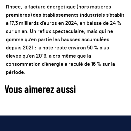
l’Insee, la facture énergétique (hors matières
premières) des établissements industriels s’établit
à 17,3 milliards d’euros en 2024, en baisse de 24 %
sur un an. Un reflux spectaculaire, mais qui ne
gomme qu’en partie les hausses accumulées
depuis 2021 : la note reste environ 50 % plus
élevée qu’en 2019, alors même que la
consommation d’énergie a reculé de 16 % sur la
période.
Vous aimerez aussi