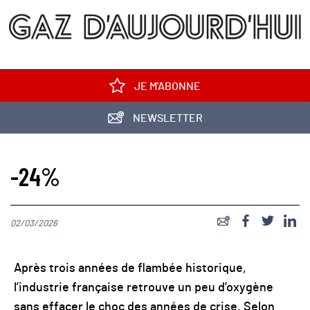
JE M'ABONNE
NEWSLETTER
-24%
02/03/2026
Après trois années de flambée historique,
l’industrie française retrouve un peu d’oxygène
sans effacer le choc des années de crise. Selon