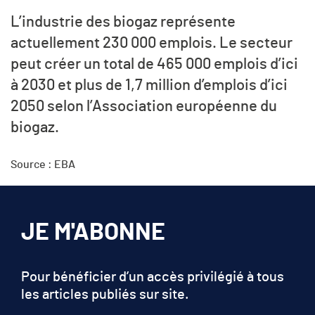
L’industrie des biogaz représente
actuellement 230 000 emplois. Le secteur
peut créer un total de 465 000 emplois d’ici
à 2030 et plus de 1,7 million d’emplois d’ici
2050 selon l’Association européenne du
biogaz.
Source : EBA
JE M'ABONNE
Pour bénéficier d’un accès privilégié à tous
les articles publiés sur site.