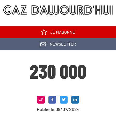
JE M'ABONNE
NEWSLETTER
230 000
Publié le 08/07/2024