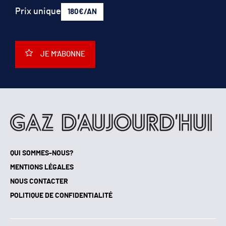
Prix unique
180€/AN
JE M'ABONNE
QUI SOMMES-NOUS?
MENTIONS LÉGALES
NOUS CONTACTER
POLITIQUE DE CONFIDENTIALITÉ