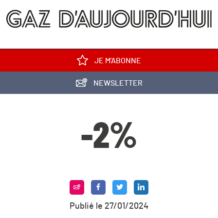
JE M'ABONNE
NEWSLETTER
-2%
Publié le 27/01/2024