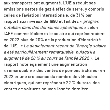
aux transports ont augmenté. L’UE a réduit ses
émissions nettes de gaz à effet de serre, y compris
celles de l’aviation internationale, de 31 % par
rapport aux niveaux de 1990 et fait des «
progrès
notables dans des domaines spécifiques
» selon
l’AEE comme l’éolien et le solaire qui représentaient
en 2022 plus de 20% de la production d’électricité
de l’UE.
« Le déploiement récent de l’énergie solaire
a été particulièrement remarquable, puisqu’il a
augmenté de 28 % au cours de l’année 2022 »
. Le
rapport note également une augmentation
« remarquable » des ventes de pompes à chaleur en
2022 et une croissance du nombre de véhicules
électriques, qui ont représenté 22 % du total des
ventes de voitures neuves l’année dernière.