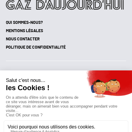
QUI SOMMES-NOUS?
MENTIONS LÉGALES
NOUS CONTACTER
POLITIQUE DE CONFIDENTIALITÉ
Suivez toutes nos actualités !
NEWSLETTER
Qui sommes-nous?
Mes favoris