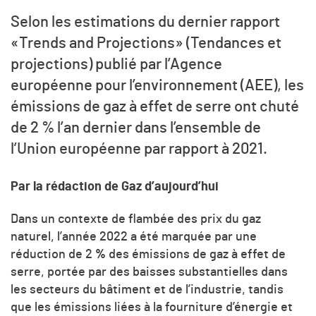
Selon les estimations du dernier rapport
«Trends and Projections» (Tendances et
projections) publié par l’Agence
européenne pour l’environnement (AEE), les
émissions de gaz à effet de serre ont chuté
de 2 % l’an dernier dans l’ensemble de
l’Union européenne par rapport à 2021.
Par la rédaction de Gaz d’aujourd’hui
Dans un contexte de flambée des prix du gaz
naturel, l’année 2022 a été marquée par une
réduction de 2
%
des émissions de gaz à effet de
serre, portée par des baisses substantielles dans
les secteurs du bâtiment et de l’industrie, tandis
que les émissions liées à la fourniture d’énergie et