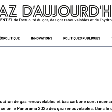
SENTIEL
de l’actualité du gaz, des gaz renouvelables et de l’hydr
ÉOPOLITIQUE
INNOVATIONS
POLITIQUES PUBLIQUES
oduction de gaz renouvelables et bas carbone sont recen
 selon le Panorama 2025 des gaz renouvelables. Dans le dét