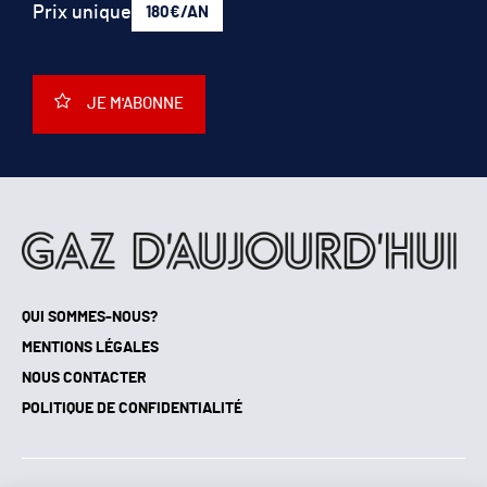
Prix unique
180€/AN
JE M'ABONNE
QUI SOMMES-NOUS?
MENTIONS LÉGALES
NOUS CONTACTER
POLITIQUE DE CONFIDENTIALITÉ