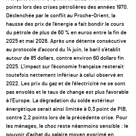
points lors des crises pétrolières des années 1970.
Déclenchée par le conflit au Proche-Orient, la
hausse des prix de l’énergie a fait bondir le cours
du pétrole de plus de 60 % en euros entre la fin de
2025 et mai 2026. Après une détente consécutive
au protocole d’accord du 14 juin, le baril s’établit
autour de 85 dollars, contre environ 60 dollars fin
2025. L’impact sur l’économie française resterait
toutefois nettement inférieur à celui observé en
2022. Les prix du gaz et de l’électricité ne se sont
pas envolés et le taux de change est plus favorable
à l’Europe. La dégradation du solde extérieur
énergétique serait ainsi limitée à 0,3 point de PIB,
contre 2,2 points lors de la précédente crise. Pour
les ménages, le choc reste néanmoins sensible : le
pouvoir d’achat du salaire moyen exprimé en