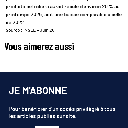
produits pétroliers aurait reculé d’environ 20 % au
printemps 2026, soit une baisse comparable à celle
de 2022.
Source : INSEE – Juin 26
Vous aimerez aussi
JE M'ABONNE
Pour bénéficier d’un accès privilégié à tous
les articles publiés sur site.