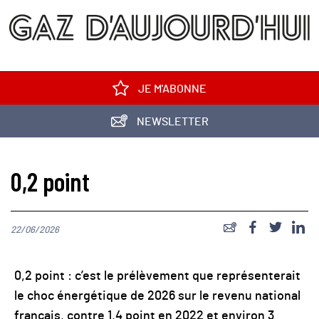
JE M'ABONNE
NEWSLETTER
0,2 point
22/06/2026
0,2 point : c’est le prélèvement que représenterait
le choc énergétique de 2026 sur le revenu national
français, contre 1,4 point en 2022 et environ 3