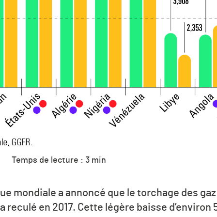
Temps de lecture : 3 min
nque mondiale a annoncé que le torchage des gaz 
a reculé en 2017. Cette légère baisse d’environ