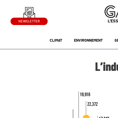
L’ES
NEWSLETTER
CLIMAT
ENVIRONNEMENT
G
L’ind