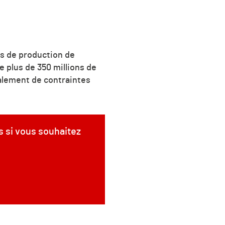
es de production de
 plus de 350 millions de
alement de contraintes
s si vous souhaitez