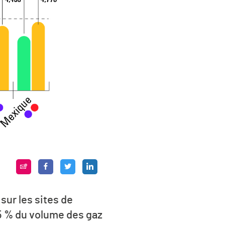
sur les sites de
 5 % du volume des gaz