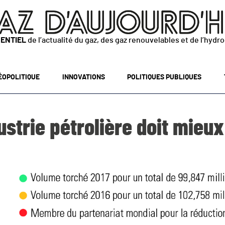
SENTIEL
de l’actualité du gaz, des gaz renouvelables et de l’hydr
ÉOPOLITIQUE
INNOVATIONS
POLITIQUES PUBLIQUES
ustrie pétrolière doit mieux