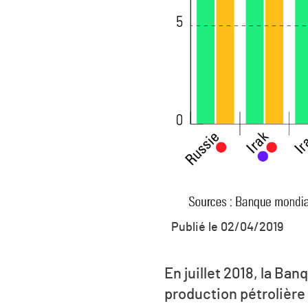
Publié le 02/04/2019
En juillet 2018, la Ba
production pétrolière 