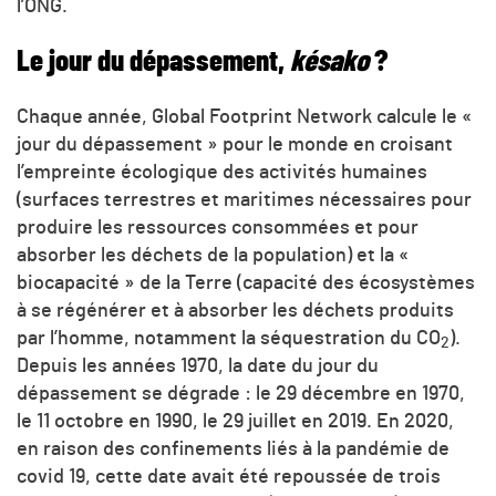
l’ONG.
Le jour du dépassement,
késako
?
Chaque année, Global Footprint Network calcule le «
jour du dépassement » pour le monde en croisant
l’empreinte écologique des activités humaines
(surfaces terrestres et maritimes nécessaires pour
produire les ressources consommées et pour
absorber les déchets de la population) et la «
biocapacité » de la Terre (capacité des écosystèmes
à se régénérer et à absorber les déchets produits
par l’homme, notamment la séquestration du CO
).
2
Depuis les années 1970, la date du jour du
dépassement se dégrade : le 29 décembre en 1970,
le 11 octobre en 1990, le 29 juillet en 2019. En 2020,
en raison des confinements liés à la pandémie de
covid 19, cette date avait été repoussée de trois