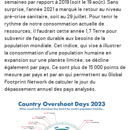
semaines par rapport à 2019 (soit le 19 août). Sans
surprise, l’année 2021 a marqué le retour au niveau
pré-crise sanitaire, soit au 29 juillet. Pour tenir le
rythme de notre consommation actuelle de
ressources, il faudrait cette année 1,7 Terre pour
subvenir de façon durable aux besoins de la
population mondiale. Cet indice, qui vise à illustrer
la consommation d’une population humaine en
expansion sur une planète limitée, se décline
également par pays. Ce sont plus de 15 000 points de
mesure par pays et par an qui permettent au Global
Footprint Network de calculer le jour du
dépassement annuel des pays analysés.