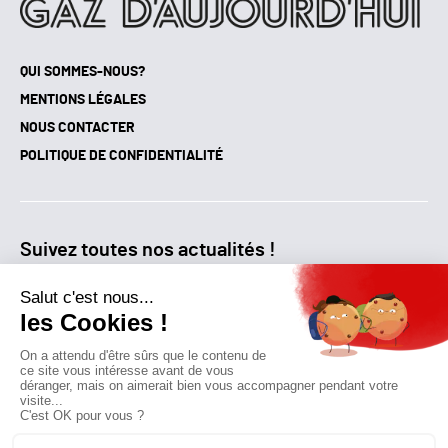
QUI SOMMES-NOUS?
MENTIONS LÉGALES
NOUS CONTACTER
POLITIQUE DE CONFIDENTIALITÉ
Suivez toutes nos actualités !
NEWSLETTER
Qui sommes-nous?
Mes favoris