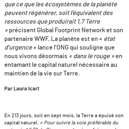
que ce que les écosystèmes de la planète
peuvent régénérer, soit l’équivalent des
ressources que produirait 1,7 Terre
»
précisent Global Footprint Network et son
partenaire WWF. La planète est en «
état
d’urgence
» lance l’ONG qui souligne que
nous vivons désormais
«
dans le rouge
»
en
entamant le capital naturel nécessaire au
maintien de la vie sur Terre.
Par Laura Icart
En 213 jours, soit en sept mois, la Terre a épuisé son
capital naturel.
« Pour suivre la voie préférable du