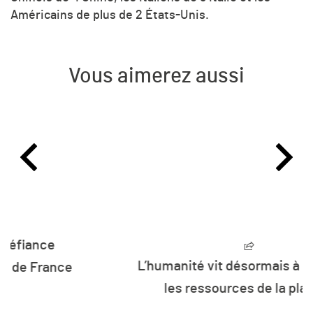
Américains de plus de 2 États-Unis.
Vous aimerez aussi
L’humanité vit désormais à crédit sur
les ressources de la planète