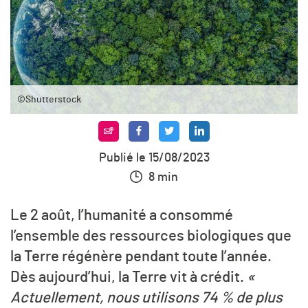
©Shutterstock
Publié le 15/08/2023
8 min
Le 2 août, l’humanité a consommé
l’ensemble des ressources biologiques que
la Terre régénère pendant toute l’année.
Dès aujourd’hui, la Terre vit à crédit.
«
Actuellement, nous utilisons 74 % de plus