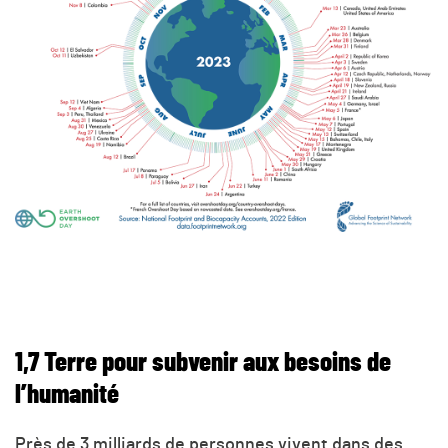
1,7 Terre pour subvenir aux besoins de
l’humanité
Près de 3 milliards de personnes vivent dans des