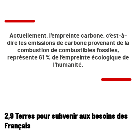
Actuellement, l’empreinte carbone, c’est-à-
dire les émissions de carbone provenant de la
combustion de combustibles fossiles,
représente 61 % de l’empreinte écologique de
l’humanité.
2,9 Terres pour subvenir aux besoins des
Français