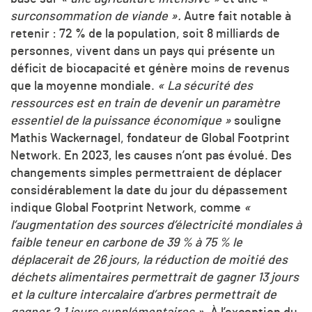
surconsommation de viande ».
Autre fait notable à
retenir : 72 % de la population, soit 8 milliards de
personnes, vivent dans un pays qui présente un
déficit de biocapacité et génère moins de revenus
que la moyenne mondiale.
« La sécurité des
ressources est en train de devenir un paramètre
essentiel de la puissance économique »
souligne
Mathis Wackernagel, fondateur de Global Footprint
Network. En 2023, les causes n’ont pas évolué. Des
changements simples permettraient de déplacer
considérablement la date du jour du dépassement
indique Global Footprint Network, comme
«
l’augmentation des sources d’électricité mondiales à
faible teneur en carbone de 39 % à 75 % le
déplacerait de 26 jours, la réduction de moitié des
déchets alimentaires permettrait de gagner 13 jours
et la culture intercalaire d’arbres permettrait de