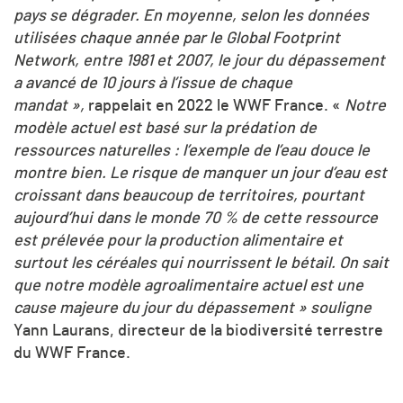
pays se dégrader. En moyenne, selon les données
utilisées chaque année par le Global Footprint
Network, entre 1981 et 2007, le jour du dépassement
a avancé de 10 jours à l’issue de chaque
mandat »,
rappelait en 2022 le WWF France. «
Notre
modèle actuel est basé sur la prédation de
ressources naturelles : l’exemple de l’eau douce le
montre bien. Le risque de manquer un jour d’eau est
croissant dans beaucoup de territoires, pourtant
aujourd’hui dans le monde 70 % de cette ressource
est prélevée pour la production alimentaire et
surtout les céréales qui nourrissent le bétail. On sait
que notre modèle agroalimentaire actuel est une
cause majeure du jour du dépassement » souligne
Yann Laurans, directeur de la biodiversité terrestre
du WWF France.