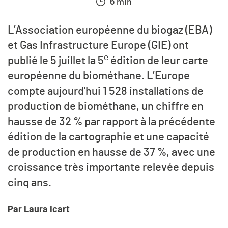
6 min
L’Association européenne du biogaz (EBA)
et Gas Infrastructure Europe (GIE) ont
e
publié le 5 juillet la 5
édition de leur carte
européenne du biométhane
.
L’Europe
compte aujourd'hui 1 528 installations de
production de biométhane, un chiffre en
hausse de 32 % par rapport à la précédente
édition de la cartographie et une capacité
de production en hausse de 37 %, avec une
croissance très importante relevée depuis
cinq ans.
Par Laura Icart