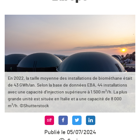
En 2022, la taille moyenne des installations de biométhane était
de 43 GWh/an. Selon la base de données EBA, 44 installations
avec une capacité d'injection supérieure à 1.500 m³/h. La plus
grande unité est située en Italie et a une capacité de 8 000
m³/h. ©Shutterstock
Publié le 05/07/2024