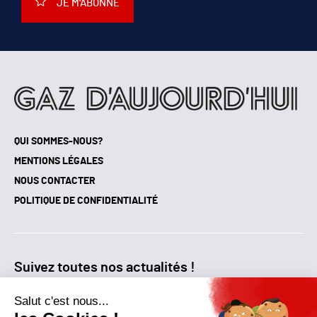
JE M'ABONNE
QUI SOMMES-NOUS?
MENTIONS LÉGALES
NOUS CONTACTER
POLITIQUE DE CONFIDENTIALITÉ
Suivez toutes nos actualités !
NEWSLETTER