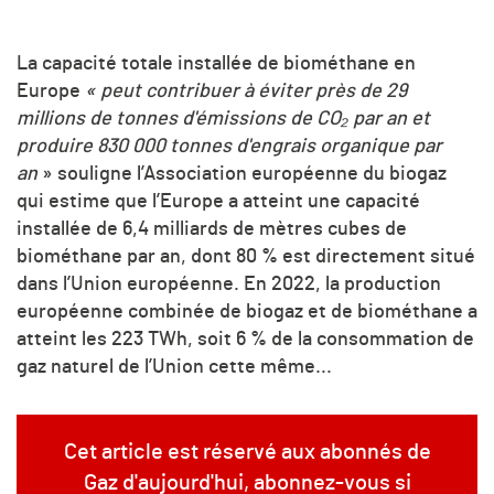
La capacité totale installée de biométhane en
Europe
« peut contribuer à éviter près de 29
millions de tonnes d'émissions de
CO₂
par an et
produire 830 000 tonnes d'engrais organique par
an
» souligne l’Association européenne du biogaz
qui estime que l’Europe a atteint une capacité
installée de 6,4 milliards de mètres cubes de
biométhane par an, dont 80 % est directement situé
dans l’Union européenne. En 2022, la production
européenne combinée de biogaz et de biométhane a
atteint les 223 TWh, soit 6 % de la consommation de
gaz naturel de l’Union cette même...
Cet article est réservé aux abonnés de
Gaz d'aujourd'hui, abonnez-vous si