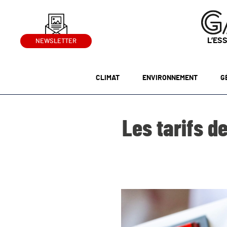
L’ES
NEWSLETTER
CLIMAT
ENVIRONNEMENT
G
Les tarifs d