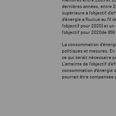
membres entre 2005 et 20
dernières années, entre 2
supérieure à l’objectif d’e
d’énergie a fluctué au fil
l’objectif pour 2020) et un
l’objectif pour 2020de 959
La consommation d’énergie 
politiques et mesures. En 
ce qui serait nécessaire 
L’atteinte de l’objectif d’
consommation d’énergie du
pourrait être compensée p