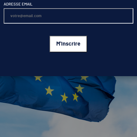
ADRESSE EMAIL