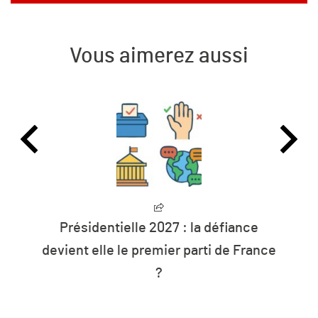
Vous aimerez aussi
Présidentielle 2027 : la défiance
devient elle le premier parti de France
?