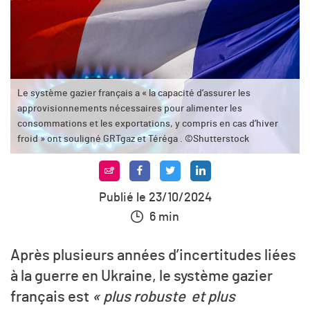
Le système gazier français a « la capacité d’assurer les
approvisionnements nécessaires pour alimenter les
consommations et les exportations, y compris en cas d’hiver
froid » ont souligné GRTgaz et Téréga . ©Shutterstock
Publié le 23/10/2024
6 min
Après plusieurs années d’incertitudes liées
à la guerre en Ukraine, le système gazier
français est
« plus robuste et plus