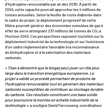
d’hydrogène renouvelable par an dès 2030. À partir de
2045, cette capacité pourrait approcher les 4 millions de
tonnes annuelles. Selon la feuille de route élaborée dans
le cadre du projet, le déploiement progressif de cette
filière pourrait générer des économies cumulées de gaz à
effet de serre atteignant 237 millions de tonnes de CO₂ à
l’horizon 2045. Ces perspectives reposent toutefois sur le
déploiement industriel de la technologie et sur l’existence
d’un cadre réglementaire favorable à la reconnaissance
du biohydrogène et à la valorisation des matériaux
carbonés.
« Titan a démontré que le biogaz peut jouer un rôle plus
large dans la transition énergétique européenne. Le
projet a validé un procédé permettant de produire de
l’hydrogène renouvelable tout en générant des matériaux
carbonés susceptibles de contribuer au stockage durable
du carbone. Ces résultats constituent une base solide
pour poursuivre la montée en échelle industrielle de la
technologie »
, a souligné David Farrusseng, coordinateur