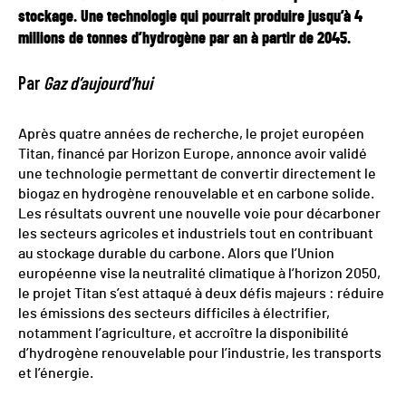
stockage. Une technologie qui pourrait produire jusqu’à 4
millions de tonnes d’hydrogène par an à partir de 2045.
Par
Gaz d’aujourd’hui
Après quatre années de recherche, le projet européen
Titan, financé par Horizon Europe, annonce avoir validé
une technologie permettant de convertir directement le
biogaz en hydrogène renouvelable et en carbone solide.
Les résultats ouvrent une nouvelle voie pour décarboner
les secteurs agricoles et industriels tout en contribuant
au stockage durable du carbone. Alors que l’Union
européenne vise la neutralité climatique à l’horizon 2050,
le projet Titan s’est attaqué à deux défis majeurs : réduire
les émissions des secteurs difficiles à électrifier,
notamment l’agriculture, et accroître la disponibilité
d’hydrogène renouvelable pour l’industrie, les transports
et l’énergie.