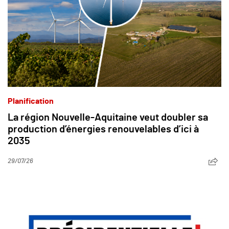
Planification
La région Nouvelle-Aquitaine veut doubler sa
production d’énergies renouvelables d’ici à
2035
29/07/26