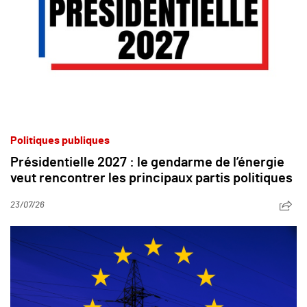
Politiques publiques
Présidentielle 2027 : le gendarme de l’énergie
veut rencontrer les principaux partis politiques
23/07/26