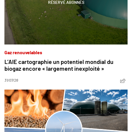
RÉSERVÉ ABONNÉS
Gaz renouvelables
L’AIE cartographie un potentiel mondial du
biogaz encore « largement inexploité »
31/07/26