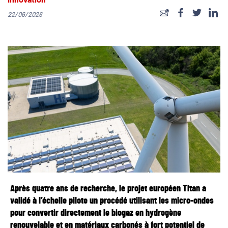
Innovation
22/06/2026
Après quatre ans de recherche, le projet européen Titan a
validé à l’échelle pilote un procédé utilisant les micro-ondes
pour convertir directement le biogaz en hydrogène
renouvelable et en matériaux carbonés à fort potentiel de