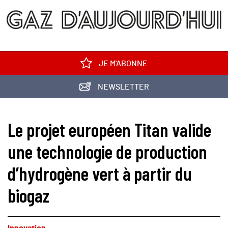
JE M'ABONNE
NEWSLETTER
Le projet européen Titan valide
une technologie de production
d’hydrogène vert à partir du
biogaz