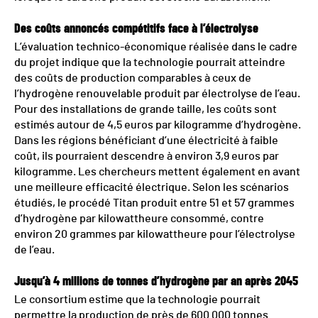
Des coûts annoncés compétitifs face à l’électrolyse
L’évaluation technico-économique réalisée dans le cadre
du projet indique que la technologie pourrait atteindre
des coûts de production comparables à ceux de
l’hydrogène renouvelable produit par électrolyse de l’eau.
Pour des installations de grande taille, les coûts sont
estimés autour de 4,5 euros par kilogramme d’hydrogène.
Dans les régions bénéficiant d’une électricité à faible
coût, ils pourraient descendre à environ 3,9 euros par
kilogramme. Les chercheurs mettent également en avant
une meilleure efficacité électrique. Selon les scénarios
étudiés, le procédé Titan produit entre 51 et 57 grammes
d’hydrogène par kilowattheure consommé, contre
environ 20 grammes par kilowattheure pour l’électrolyse
de l’eau.
Jusqu’à 4 millions de tonnes d’hydrogène par an après 2045
Le consortium estime que la technologie pourrait
permettre la production de près de 600 000 tonnes