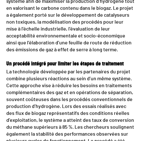
système afin de maximiser la production d’hydrogène tout
en valorisant le carbone contenu dans le biogaz. Le projet
a également porté sur le développement de catalyseurs
non toxiques, la modélisation des procédés pour leur
mise à l’échelle industrielle, l’évaluation de leur
acceptabilité environnementale et socio-économique
ainsi que l’élaboration d’une feuille de route de réduction
des émissions de gaz à effet de serre à long terme.
Un procédé intégré pour limiter les étapes de traitement
La technologie développée par les partenaires du projet
combine plusieurs réactions au sein d’un même système.
Cette approche vise à réduire les besoins en traitements
complémentaires des gaz et en opérations de séparation,
souvent coûteuses dans les procédés conventionnels de
production d’hydrogène. Lors des essais réalisés avec
des flux de biogaz représentatifs des conditions réelles
d’exploitation, le système a atteint des taux de conversion
du méthane supérieurs à 85 %. Les chercheurs soulignent
également la stabilité des performances observées sur