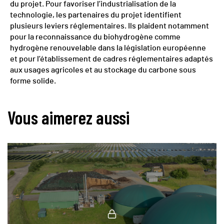
du projet. Pour favoriser l’industrialisation de la
technologie, les partenaires du projet identifient
plusieurs leviers réglementaires. Ils plaident notamment
pour la reconnaissance du biohydrogène comme
hydrogène renouvelable dans la législation européenne
et pour l’établissement de cadres réglementaires adaptés
aux usages agricoles et au stockage du carbone sous
forme solide.
Vous aimerez aussi