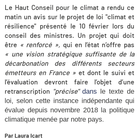
Le Haut Conseil pour le climat a rendu ce
matin un avis sur le projet de loi "climat et
résilience" présenté le 10 février lors du
conseil des ministres. Un projet qui doit
être
« renforcé »,
qui en l’état n’offre pas
« une vision stratégique suffisante de la
décarbonation des différents secteurs
émetteurs en France »
et dont le suivi et
l’évaluation devront faire l’objet d’une
dans
le texte de
retranscription
"précise"
loi,
selon cette instance indépendante qui
évalue depuis novembre 2018 la politique
climatique menée par notre pays.
Par Laura Icart