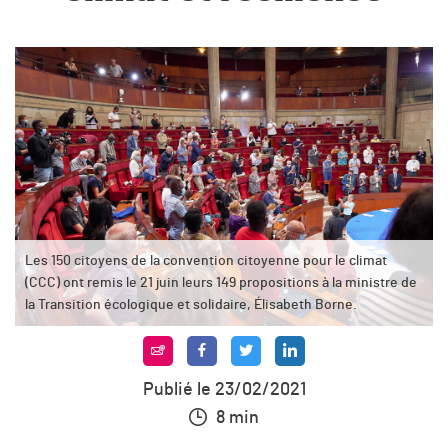
Les 150 citoyens de la convention citoyenne pour le climat
(CCC) ont remis le 21 juin leurs 149 propositions à la ministre de
la Transition écologique et solidaire, Élisabeth Borne.
Publié le 23/02/2021
8 min