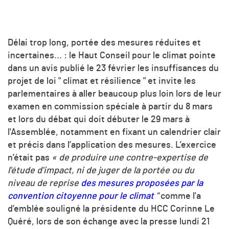
Délai trop long, portée des mesures réduites et
incertaines... : le Haut Conseil pour le climat pointe
dans un avis publié le 23 février les insuffisances du
projet de loi " climat et résilience " et invite les
parlementaires à aller beaucoup plus loin lors de leur
examen en commission spéciale à partir du 8 mars
et lors du débat qui doit débuter le 29 mars à
l'Assemblée, notamment en fixant un calendrier clair
et précis dans l’application des mesures. L’exercice
n’était pas
« de produire une contre-expertise de
l'étude d'impact, ni de juger de la portée ou du
niveau de reprise
des mesures proposées par la
convention citoyenne pour le climat
"
comme l'a
d’emblée souligné la présidente du HCC Corinne Le
Quéré, lors de son échange avec la presse lundi 21