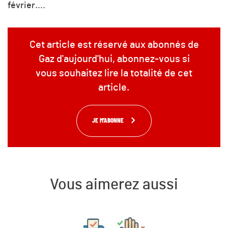
février
.
...
Cet article est réservé aux abonnés de
Gaz d'aujourd'hui, abonnez-vous si
vous souhaitez lire la totalité de cet
article.
JE M'ABONNE
Vous aimerez aussi