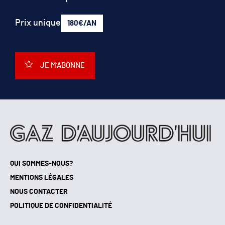
Prix unique
180€/AN
JE M'ABONNE
QUI SOMMES-NOUS?
MENTIONS LÉGALES
NOUS CONTACTER
POLITIQUE DE CONFIDENTIALITÉ