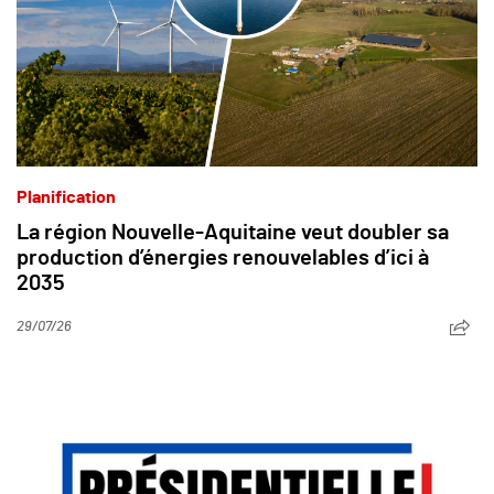
Planification
La région Nouvelle-Aquitaine veut doubler sa
production d’énergies renouvelables d’ici à
2035
29/07/26