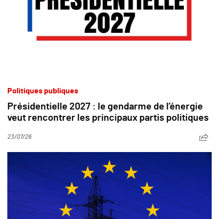
Politiques publiques
Présidentielle 2027 : le gendarme de l’énergie
veut rencontrer les principaux partis politiques
23/07/26