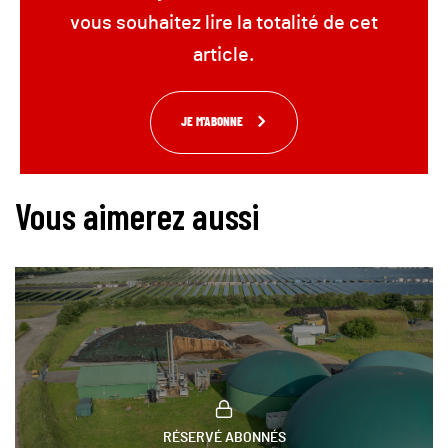
vous souhaitez lire la totalité de cet
article.
JE M'ABONNE
Vous aimerez aussi
RÉSERVÉ ABONNÉS