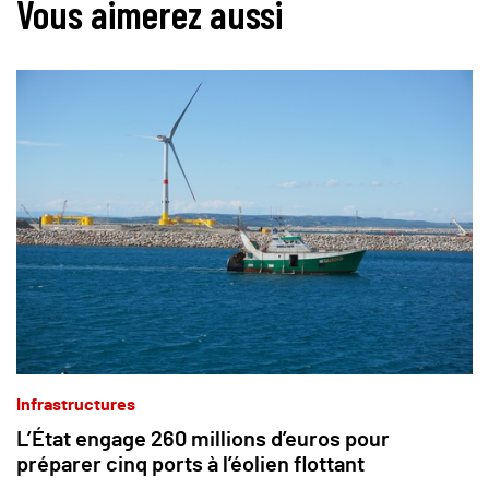
Vous aimerez aussi
Infrastructures
L’État engage 260 millions d’euros pour
préparer cinq ports à l’éolien flottant