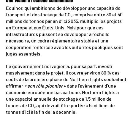
Une vision à l’échelle continentale
Equinor, qui ambitionne de développer une capacité de
transport et de stockage de CO₂ comprise entre 30 et 50
millions de tonnes par an d’ici 2035, multiplie les projets
en Europe et aux États-Unis. Mais pour que ces
infrastructures puissent se développer à l’échelle
nécessaire, un cadre réglementaire stable et une
coopération renforcée avec les autorités publiques sont
jugés essentiels.
Le gouvernement norvégien a, pour sa part, investi
massivement dans le projet. Il couvre environ 80 % des
coûts de la première phase de Northern Lights souhaitant
affirmer
« son rôle pionnier
» dans l’avènement d’une
économie européenne bas carbone. Northern Lights a
une capacité annuelle de stockage de 1,5 million de
tonnes de CO₂, qui devrait être portée à 5 millions de
tonnes d’ici à la fin de la décennie.