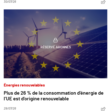
30/07/26
RÉSERVÉ ABONNÉS
Énergies renouvelables
Plus de 26 % de la consommation d’énergie de
l’UE est d’origine renouvelable
29/07/26