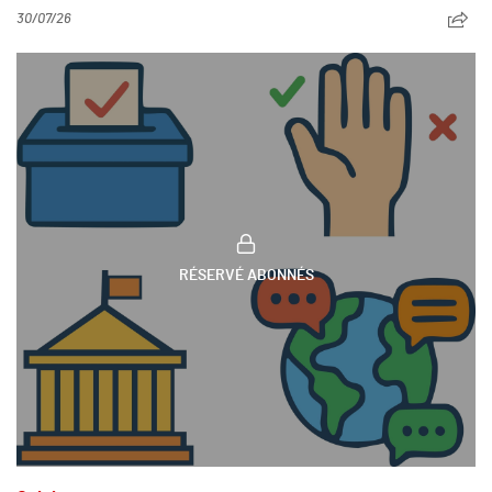
30/07/26
RÉSERVÉ ABONNÉS