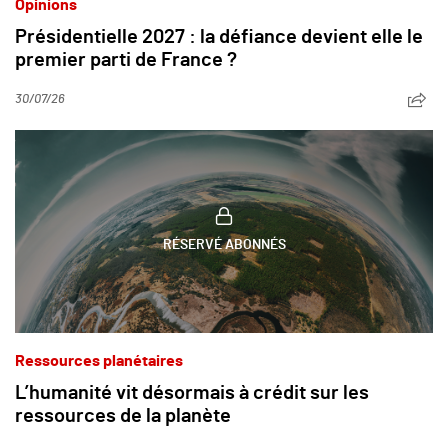
Opinions
Présidentielle 2027 : la défiance devient elle le
premier parti de France ?
30/07/26
RÉSERVÉ ABONNÉS
Ressources planétaires
L’humanité vit désormais à crédit sur les
ressources de la planète