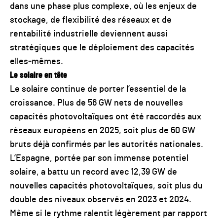
dans une phase plus complexe, où les enjeux de
stockage, de flexibilité des réseaux et de
rentabilité industrielle deviennent aussi
stratégiques que le déploiement des capacités
elles-mêmes.
Le solaire en tête
Le solaire continue de porter l’essentiel de la
croissance. Plus de 56 GW nets de nouvelles
capacités photovoltaïques ont été raccordés aux
réseaux européens en 2025, soit plus de 60 GW
bruts déjà confirmés par les autorités nationales.
L’Espagne, portée par son immense potentiel
solaire, a battu un record avec 12,39 GW de
nouvelles capacités photovoltaïques, soit plus du
double des niveaux observés en 2023 et 2024.
Même si le rythme ralentit légèrement par rapport