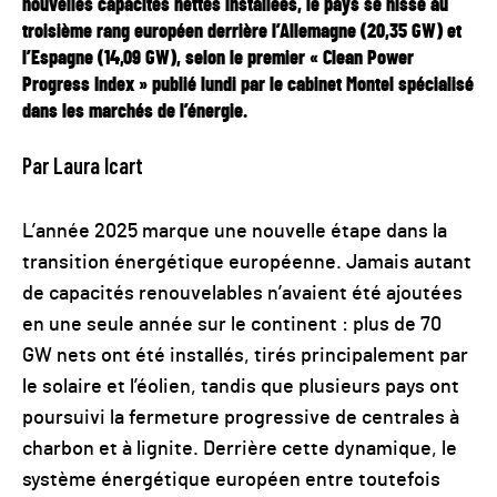
nouvelles capacités nettes installées, le pays se hisse au
troisième rang européen derrière l’Allemagne (20,35 GW) et
l’Espagne (14,09 GW), selon le premier « Clean Power
Progress Index » publié lundi par le cabinet Montel spécialisé
dans les marchés de l’énergie.
Par Laura Icart
L’année 2025 marque une nouvelle étape dans la
transition énergétique européenne. Jamais autant
de capacités renouvelables n’avaient été ajoutées
en une seule année sur le continent : plus de 70
GW nets ont été installés, tirés principalement par
le solaire et l’éolien, tandis que plusieurs pays ont
poursuivi la fermeture progressive de centrales à
charbon et à lignite. Derrière cette dynamique, le
système énergétique européen entre toutefois