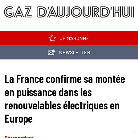
JE M'ABONNE
NEWSLETTER
La France confirme sa montée
en puissance dans les
renouvelables électriques en
Europe