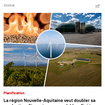
31/07/26
Planification
La région Nouvelle-Aquitaine veut doubler sa