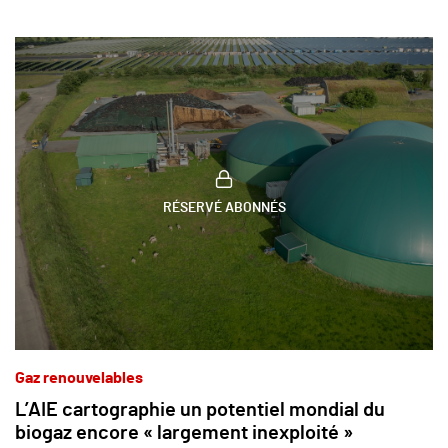
RÉSERVÉ ABONNÉS
Gaz renouvelables
L’AIE cartographie un potentiel mondial du
biogaz encore « largement inexploité »