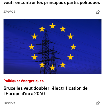
veut rencontrer les principaux partis politiques
23/07/26
Politiques énergétiques
Bruxelles veut doubler l’électrification de
l’Europe d’ici à 2040
20/07/26