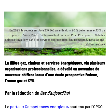
En 2025, le secteur emploie 237 846 salariés dont 20 % de femmes et 13 % de
plus de 55 ans. Plus de 57% travaillent dans ta PME/TPE et plus de 76% des
salariés travaillent dans les services énergétiques, équipements & installations.
©Shutterstock
La filière gaz, chaleur et services énergétiques, via plusieurs
organisations professionnelles, a dévoilé en novembre de
nouveaux chiffres issus d’une étude prospective Fedene,
France gaz et KYU.
Par la rédaction de
Gaz d’aujourd’hui
Le
portail « Compétences énergies »,
soutenu par l’OPCO