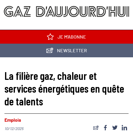
JE M'ABONNE
NEWSLETTER
La filière gaz, chaleur et
services énergétiques en quête
de talents
Emplois
10/12/2025