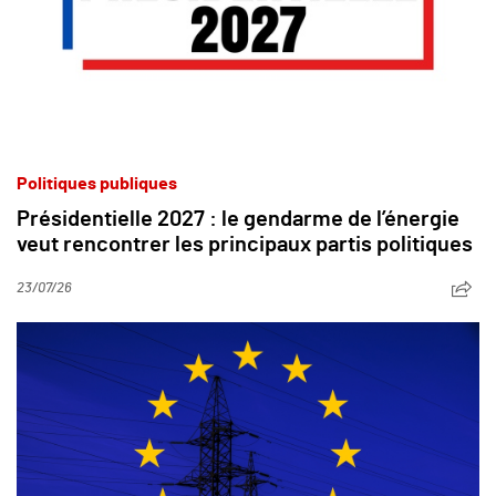
Politiques publiques
Présidentielle 2027 : le gendarme de l’énergie
veut rencontrer les principaux partis politiques
23/07/26