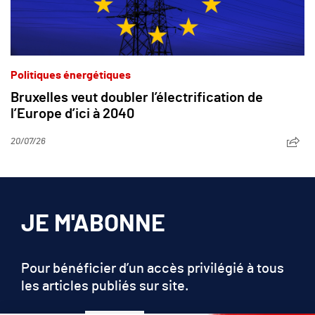
Politiques énergétiques
Bruxelles veut doubler l’électrification de
l’Europe d’ici à 2040
20/07/26
JE M'ABONNE
Pour bénéficier d’un accès privilégié à tous
les articles publiés sur site.