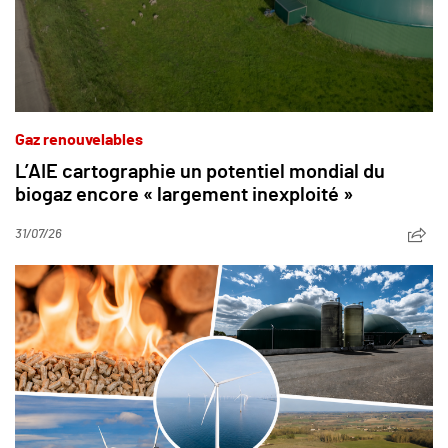
Gaz renouvelables
L’AIE cartographie un potentiel mondial du
biogaz encore « largement inexploité »
31/07/26