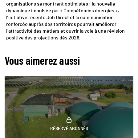
organisations se montrent optimistes : la nouvelle
dynamique impulsée par « Compétences énergies »,
l’initiative récente Job Direct et la communication
renforcée auprès des territoires pourrait améliorer
l’attractivité des métiers et ouvrir la voie à une révision
positive des projections dès 2026.
Vous aimerez aussi
RÉSERVÉ ABONNÉS