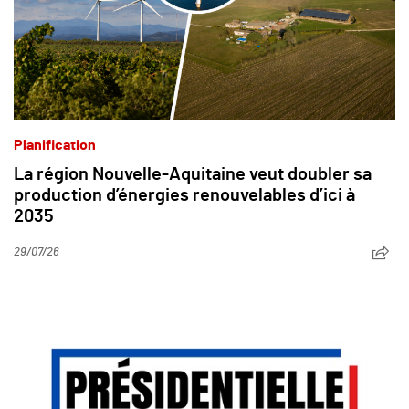
Planification
La région Nouvelle-Aquitaine veut doubler sa
production d’énergies renouvelables d’ici à
2035
29/07/26