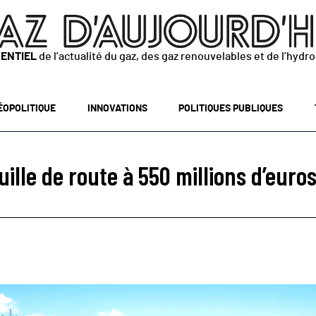
SENTIEL
de l’actualité du gaz, des gaz renouvelables et de l’hydr
ÉOPOLITIQUE
INNOVATIONS
POLITIQUES PUBLIQUES
ille de route à 550 millions d’euros 