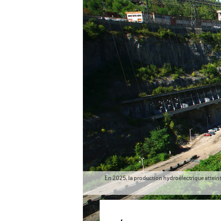
En 2025, la production hydroélectrique atteint 