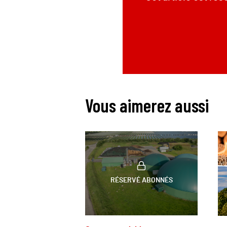
Vous aimerez aussi
RÉSERVÉ ABONNÉS