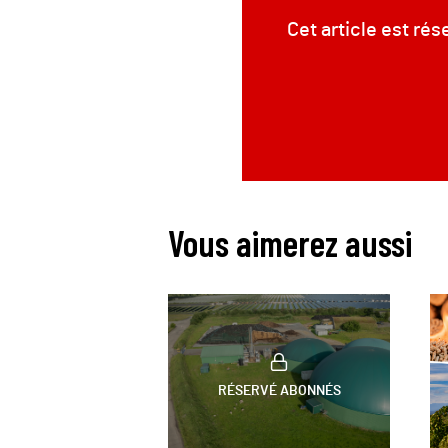
Cet article est ré
Vous aimerez aussi
RÉSERVÉ ABONNÉS