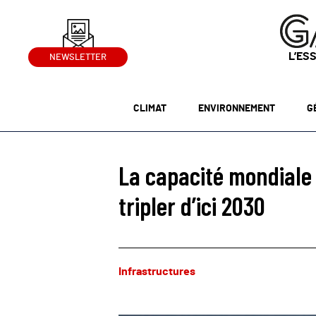
L’ES
NEWSLETTER
CLIMAT
ENVIRONNEMENT
G
La capacité mondiale 
tripler d’ici 2030
Infrastructures