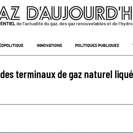
SENTIEL
de l’actualité du gaz, des gaz renouvelables et de l’hydr
ÉOPOLITIQUE
INNOVATIONS
POLITIQUES PUBLIQUES
des terminaux de gaz naturel liquéf