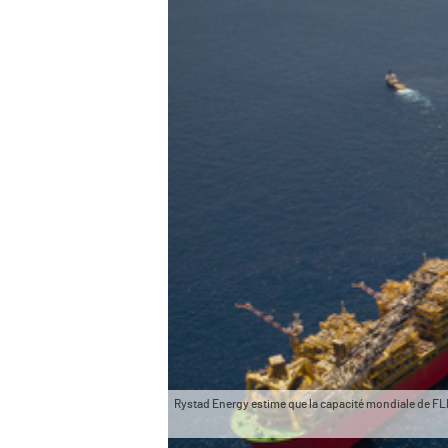
Rystad Energy estime que la capacité mondiale de FLNG 