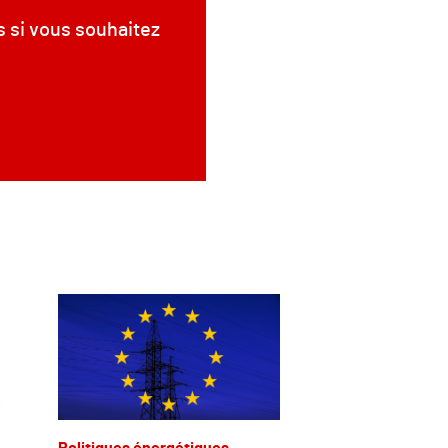
s si vous souhaitez
Politiques énergétiques