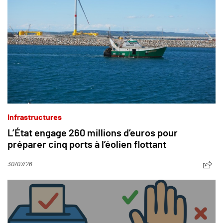
Infrastructures
L’État engage 260 millions d’euros pour
préparer cinq ports à l’éolien flottant
30/07/26