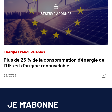
RÉSERVÉ ABONNÉS
Énergies renouvelables
Plus de 26 % de la consommation d’énergie de
l’UE est d’origine renouvelable
29/07/26
JE M'ABONNE