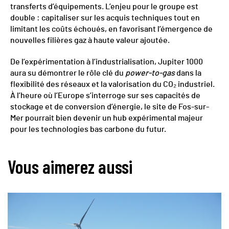
transferts d’équipements. L’enjeu pour le groupe est
double : capitaliser sur les acquis techniques tout en
limitant les coûts échoués, en favorisant l’émergence de
nouvelles filières gaz à haute valeur ajoutée.
De l’expérimentation à l’industrialisation, Jupiter 1000
aura su démontrer le rôle clé du
power-to-gas
dans la
flexibilité des réseaux et la valorisation du CO₂ industriel.
À l’heure où l’Europe s’interroge sur ses capacités de
stockage et de conversion d’énergie, le site de Fos-sur-
Mer pourrait bien devenir un hub expérimental majeur
pour les technologies bas carbone du futur.
Vous aimerez aussi