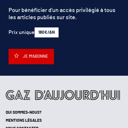
Pour bénéficier d’un accès privilégié à tous
les articles publiés sur site.
Prix unique
180€/AN
JE M'ABONNE
QUI SOMMES-NOUS?
MENTIONS LÉGALES