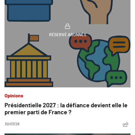
RÉSERVÉ ABONNÉS
Opinions
Présidentielle 2027 : la défiance devient elle le
premier parti de France ?
30/07/26