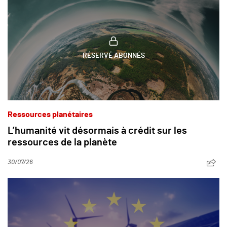
RÉSERVÉ ABONNÉS
Ressources planétaires
L’humanité vit désormais à crédit sur les
ressources de la planète
30/07/26