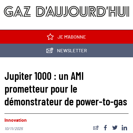
JE M'ABONNE
NEWSLETTER
Jupiter 1000 : un AMI
prometteur pour le
démonstrateur de power-to-gas
Innovation
10/11/2025