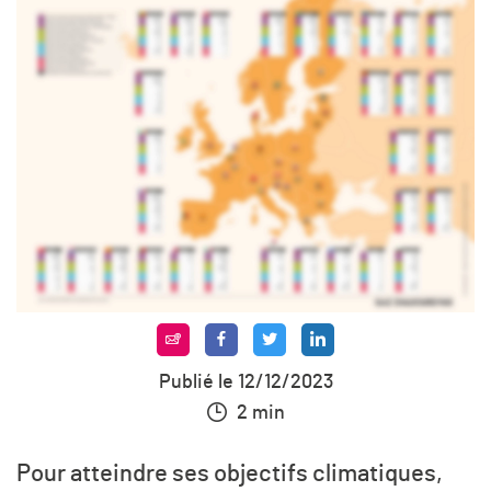
Publié le 12/12/2023
2 min
Pour atteindre ses objectifs climatiques,