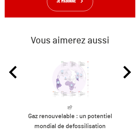
JE M'ABONNE
Vous aimerez aussi
Gaz renouvelable : un potentiel
mondial de defossilisation