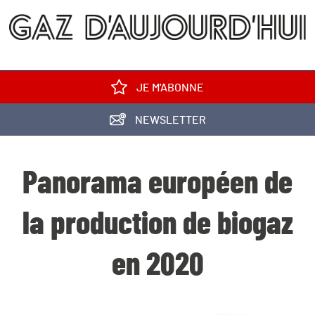
JE M'ABONNE
NEWSLETTER
Panorama européen de
la production de biogaz
en 2020