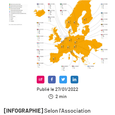
Publié le 27/01/2022
2 min
[INFOGRAPHIE]
Selon l’Association