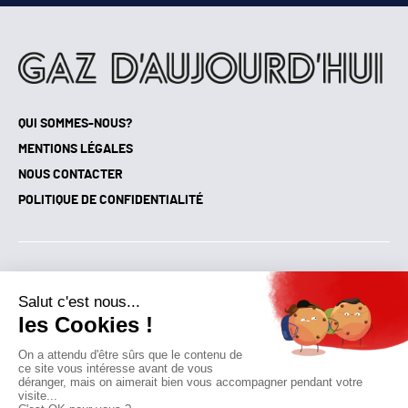
QUI SOMMES-NOUS?
MENTIONS LÉGALES
NOUS CONTACTER
POLITIQUE DE CONFIDENTIALITÉ
Suivez toutes nos actualités !
NEWSLETTER