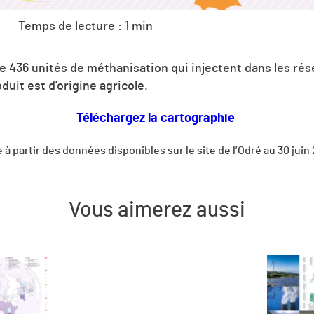
Temps de lecture : 1 min
e 436 unités de méthanisation qui injectent dans les rés
uit est d’origine agricole.
Téléchargez la cartographie
 à partir des données disponibles sur le site de l’Odré au 30 juin
Vous aimerez aussi