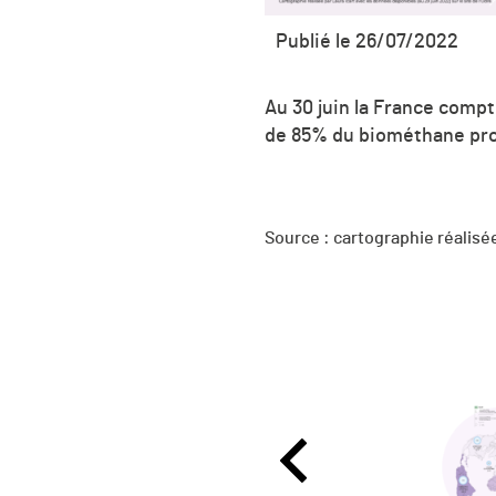
Publié le 26/07/2022
Au 30 juin la France compt
de 85% du biométhane prod
Source : cartographie réalisée