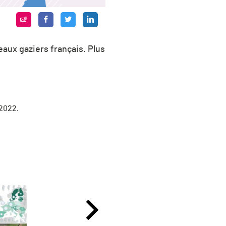
eaux gaziers français. Plus
 2022.