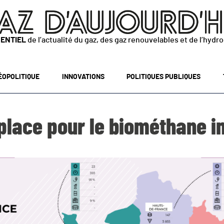
SENTIEL
de l’actualité du gaz, des gaz renouvelables et de l’hydr
ÉOPOLITIQUE
INNOVATIONS
POLITIQUES PUBLIQUES
place pour le biométhane i