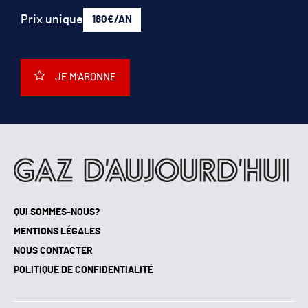
Prix unique
180€/AN
JE M'ABONNE
QUI SOMMES-NOUS?
MENTIONS LÉGALES
NOUS CONTACTER
POLITIQUE DE CONFIDENTIALITÉ