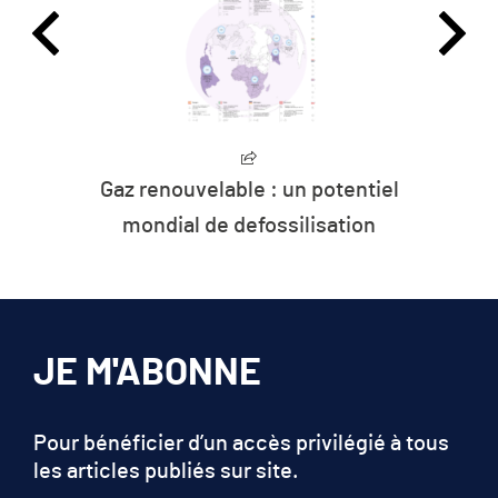
Gaz renouvelable : un potentiel
mondial de defossilisation
JE M'ABONNE
Pour bénéficier d’un accès privilégié à tous
les articles publiés sur site.