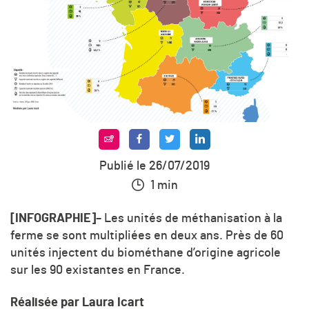
Publié le 26/07/2019
1 min
[INFOGRAPHIE]
– Les unités de méthanisation à la
ferme se sont multipliées en deux ans. Près de 60
unités injectent du biométhane d’origine agricole
sur les 90 existantes en France.
Réalisée par Laura Icart