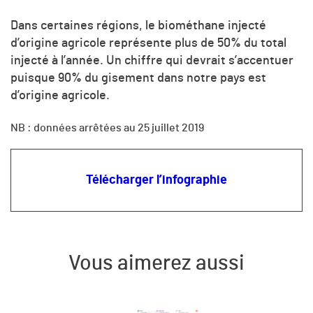
Dans certaines régions, le biométhane injecté
d’origine agricole représente plus de 50% du total
injecté à l’année. Un chiffre qui devrait s’accentuer
puisque 90% du gisement dans notre pays est
d’origine agricole.
NB : données arrêtées au 25 juillet 2019
Télécharger l’infographie
Vous aimerez aussi