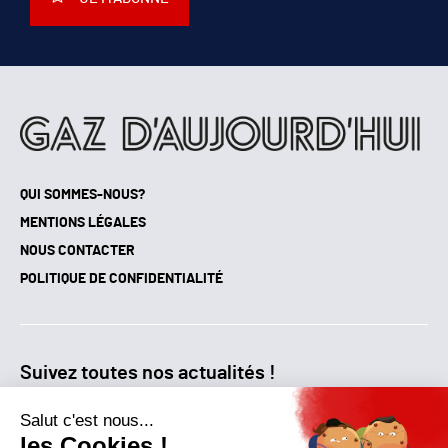
QUI SOMMES-NOUS?
MENTIONS LÉGALES
NOUS CONTACTER
POLITIQUE DE CONFIDENTIALITÉ
Suivez toutes nos actualités !
NEWSLETTER