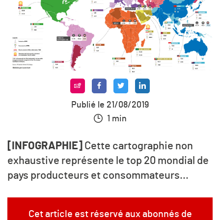
Publié le 21/08/2019
1 min
[INFOGRAPHIE]
Cette cartographie non
exhaustive représente le top 20 mondial de
pays producteurs et consommateurs...
Cet article est réservé aux abonnés de