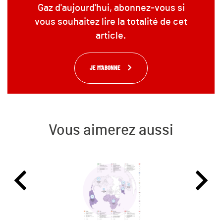
Gaz d'aujourd'hui, abonnez-vous si
vous souhaitez lire la totalité de cet
article.
JE M'ABONNE
Vous aimerez aussi