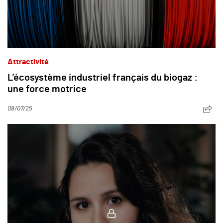
Attractivité
L’écosystème industriel français du biogaz :
une force motrice
08/07/25