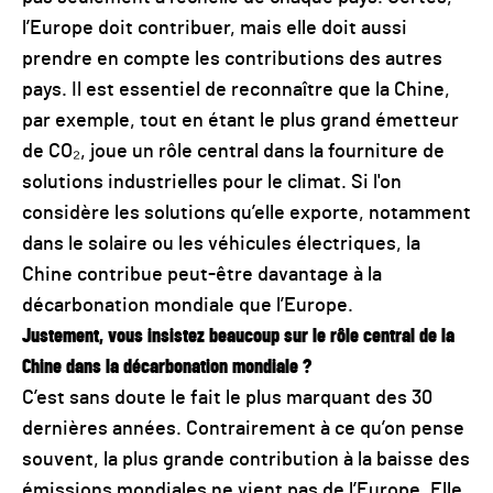
l’Europe doit contribuer, mais elle doit aussi
prendre en compte les contributions des autres
pays. Il est essentiel de reconnaître que la Chine,
par exemple, tout en étant le plus grand émetteur
de CO₂, joue un rôle central dans la fourniture de
solutions industrielles pour le climat. Si l'on
considère les solutions qu’elle exporte, notamment
dans le solaire ou les véhicules électriques, la
Chine contribue peut-être davantage à la
décarbonation mondiale que l’Europe.
Justement, vous insistez beaucoup sur le rôle central de la
Chine dans la décarbonation mondiale ?
C’est sans doute le fait le plus marquant des 30
dernières années. Contrairement à ce qu’on pense
souvent, la plus grande contribution à la baisse des
émissions mondiales ne vient pas de l’Europe. Elle