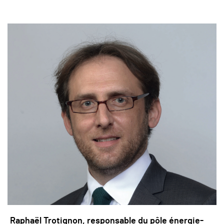
Raphaël Trotignon, responsable du pôle énergie-