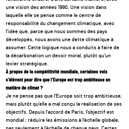
une vision des années 1990. Une vision dans
laquelle elle se pense comme le centre de
responsabilité du changement climatique, avec
l’idée que, parce que nous sommes des pays
développés, nous avons une dette climatique à
assumer. Cette logique nous a conduits à faire de
la décarbonation un devoir moral, plutôt qu’un
levier stratégique.
À propos de la compétitivité mondiale, certaines voix
s’élèvent pour dire que l’Europe est trop ambitieuse en
matière de climat ?
Je ne pense pas que l’Europe soit trop ambitieuse,
mais plutôt qu'elle a mal conçu la réalisation de ses
objectifs. Depuis l'accord de Paris, l’objectif est
mondial : réduire les émissions à l’échelle globale,
pas seulement à l’échelle de chaque pays. Certes,