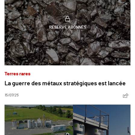
RÉSERVÉ ABONNÉS
Terres rares
La guerre des métaux stratégiques est lancée
15/07/25