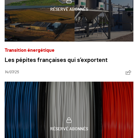
RÉSERVÉ ABONNÉS
Transition énergétique
Les pépites françaises qui s’exportent
14/07/25
RÉSERVÉ ABONNÉS