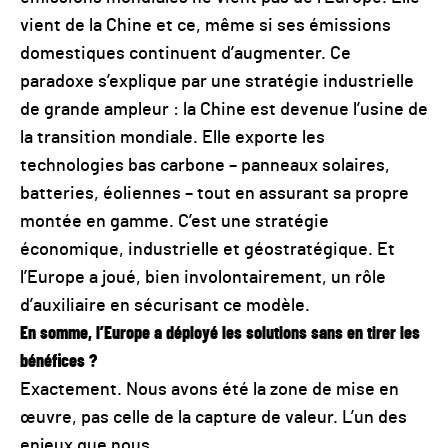
vient de la Chine et ce, même si ses émissions
domestiques continuent d’augmenter. Ce
paradoxe s’explique par une stratégie industrielle
de grande ampleur : la Chine est devenue l’usine de
la transition mondiale. Elle exporte les
technologies bas carbone – panneaux solaires,
batteries, éoliennes – tout en assurant sa propre
montée en gamme. C’est une stratégie
économique, industrielle et géostratégique. Et
l’Europe a joué, bien involontairement, un rôle
d’auxiliaire en sécurisant ce modèle.
En somme, l’Europe a déployé les solutions sans en tirer les
bénéfices ?
Exactement. Nous avons été la zone de mise en
œuvre, pas celle de la capture de valeur. L’un des
enjeux que nous...