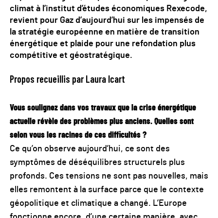
climat à l’institut d’études économiques Rexecode,
revient pour Gaz d’aujourd’hui sur les impensés de
la stratégie européenne en matière de transition
énergétique et plaide pour une refondation plus
compétitive et géostratégique.
Propos recueillis par Laura Icart
Vous soulignez dans vos travaux que la crise énergétique
actuelle révèle des problèmes plus anciens. Quelles sont
selon vous les racines de ces difficultés ?
Ce qu’on observe aujourd’hui, ce sont des
symptômes de déséquilibres structurels plus
profonds. Ces tensions ne sont pas nouvelles, mais
elles remontent à la surface parce que le contexte
géopolitique et climatique a changé. L’Europe
fonctionne encore, d’une certaine manière, avec