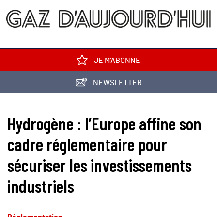
JE M'ABONNE
NEWSLETTER
Hydrogène : l’Europe affine son
cadre réglementaire pour
sécuriser les investissements
industriels