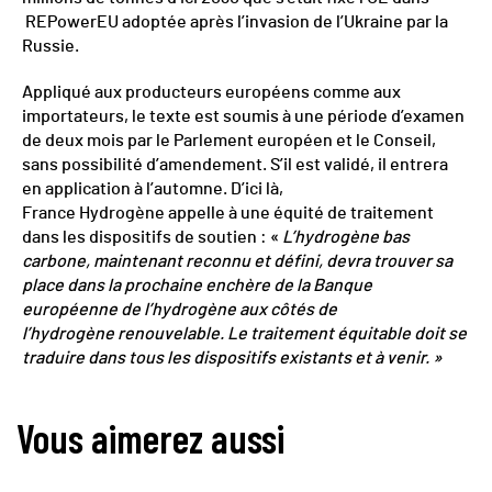
REPowerEU adoptée après l’invasion de l’Ukraine par la
Russie.
Appliqué aux producteurs européens comme aux
importateurs, le texte est soumis à une période d’examen
de deux mois par le Parlement européen et le Conseil,
sans possibilité d’amendement. S’il est validé, il entrera
en application à l’automne. D’ici là,
France Hydrogène appelle à une équité de traitement
dans les dispositifs de soutien : «
L’hydrogène bas
carbone, maintenant reconnu et défini, devra trouver sa
place dans la prochaine enchère de la Banque
européenne de l’hydrogène aux côtés de
l’hydrogène renouvelable. Le traitement équitable doit se
traduire dans tous les dispositifs existants et à venir. »
Vous aimerez aussi