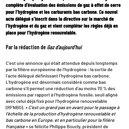
complète d’évaluation des émissions de gaz à effet de serre
pour l’hydrogène et les carburants bas carbone. Ce nouvel
acte délégué s’inscrit dans la directive sur le marché de
l’hydrogène et du gaz et vient compléter les règles déjà en
place pour l’hydrogène renouvelable.
Par la rédaction de
Gaz d’aujourd’hui
C’est une annonce qui était attendue depuis longtemps
par la filière européenne de l’hydrogène : la sortie de
l’acte délégué définissant l’hydrogène bas carbone.
L’hydrogène est désormais considéré comme bas
carbone s’il permet une réduction d’au moins 70 % des
émissions par rapport à l’hydrogène fossile, seuil aligné
avec celui déjà fixé pour l’hydrogène renouvelable
(RFNBO).
« C’est un grand pas en avant pour le passage à
l’échelle de la production d’hydrogène renouvelable et
bas carbone en Europe, et en particulier pour la filière
française
» se félicite Philippe Boucly, président de