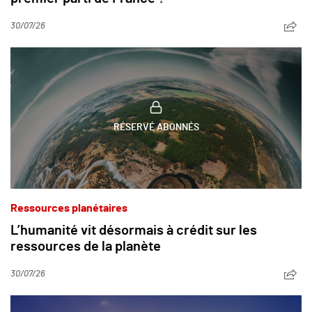
30/07/26
RÉSERVÉ ABONNÉS
Ressources planétaires
L’humanité vit désormais à crédit sur les
ressources de la planète
30/07/26