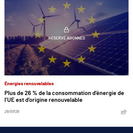
RÉSERVÉ ABONNÉS
Énergies renouvelables
Plus de 26 % de la consommation d’énergie de
l’UE est d’origine renouvelable
29/07/26