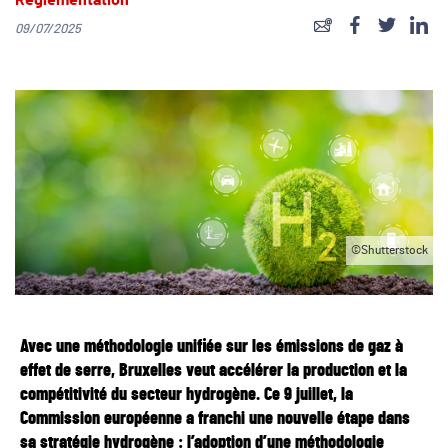
Réglementation
09/07/2025
©Shutterstock
Avec une méthodologie unifiée sur les émissions de gaz à
effet de serre, Bruxelles veut accélérer la production et la
compétitivité du secteur hydrogène. Ce 9 juillet, la
Commission européenne a franchi une nouvelle étape dans
sa stratégie hydrogène : l’adoption d’une méthodologie