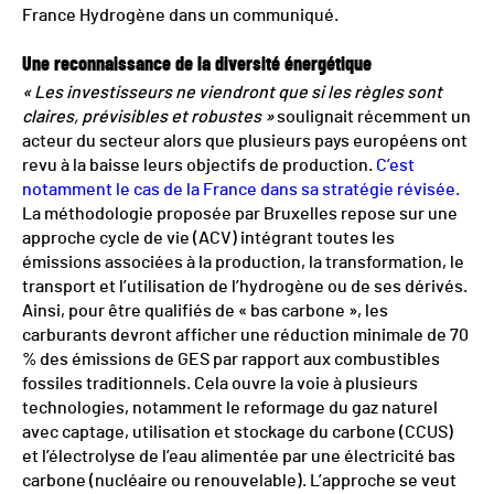
France Hydrogène dans un communiqué.
Une reconnaissance de la diversité énergétique
« Les investisseurs ne viendront que si les règles sont
claires, prévisibles et robustes »
soulignait récemment un
acteur du secteur alors que plusieurs pays européens ont
revu à la baisse leurs objectifs de production.
C’est
notamment le cas de la France dans sa stratégie révisée.
La méthodologie proposée par Bruxelles repose sur une
approche cycle de vie (ACV) intégrant toutes les
émissions associées à la production, la transformation, le
transport et l’utilisation de l’hydrogène ou de ses dérivés.
Ainsi, pour être qualifiés de « bas carbone », les
carburants devront afficher une réduction minimale de 70
% des émissions de GES par rapport aux combustibles
fossiles traditionnels. Cela ouvre la voie à plusieurs
technologies, notamment le reformage du gaz naturel
avec captage, utilisation et stockage du carbone (CCUS)
et l’électrolyse de l’eau alimentée par une électricité bas
carbone (nucléaire ou renouvelable). L’approche se veut