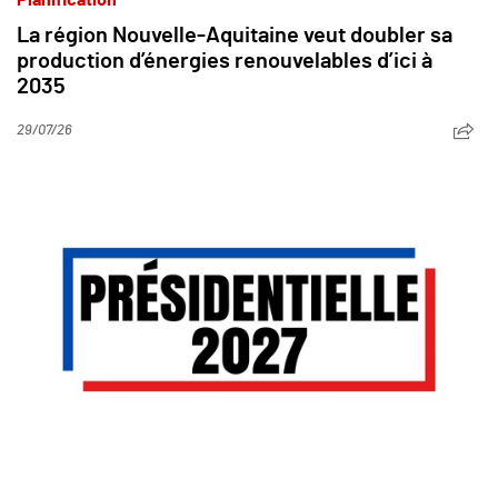
La région Nouvelle-Aquitaine veut doubler sa
production d’énergies renouvelables d’ici à
2035
29/07/26