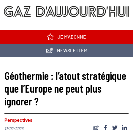
JE M'ABONNE
NEWSLETTER
Géothermie : l’atout stratégique
que l’Europe ne peut plus
ignorer ?
Perspectives
17/02/2026