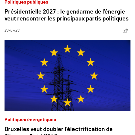
Politiques publiques
Présidentielle 2027 : le gendarme de l’énergie
veut rencontrer les principaux partis politiques
23/07/26
Politiques énergétiques
Bruxelles veut doubler l’électrification de