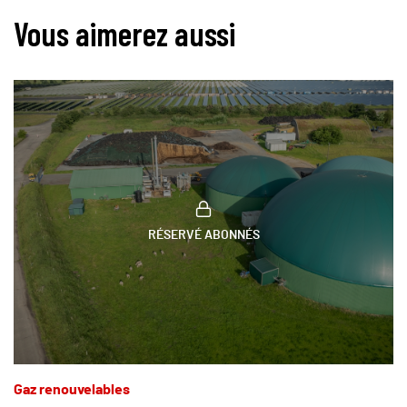
Vous aimerez aussi
RÉSERVÉ ABONNÉS
Gaz renouvelables