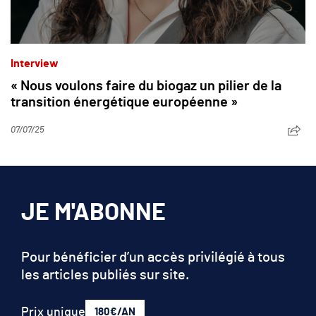
Interview
« Nous voulons faire du biogaz un pilier de la
transition énergétique européenne »
07/07/25
JE M'ABONNE
Pour bénéficier d’un accès privilégié à tous
les articles publiés sur site.
Prix unique
180€/AN