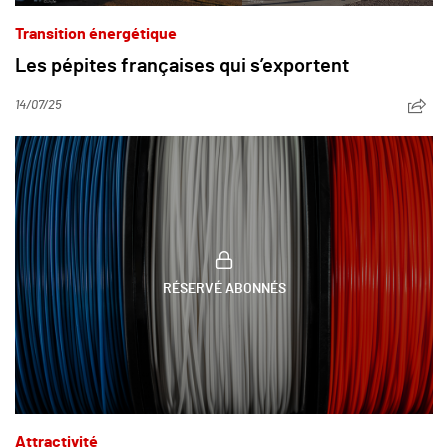
Transition énergétique
Les pépites françaises qui s’exportent
14/07/25
RÉSERVÉ ABONNÉS
Attractivité