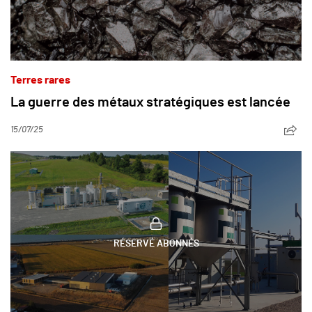
Terres rares
La guerre des métaux stratégiques est lancée
15/07/25
RÉSERVÉ ABONNÉS