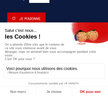
JE M'ABONNE
QUI SOMMES-NOUS?
MENTIONS LÉGALES
NOUS CONTACTER
POLITIQUE DE CONFIDENTIALITÉ