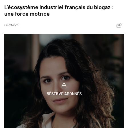
L’écosystème industriel français du biogaz :
une force motrice
08/07/25
RÉSERVÉ ABONNÉS