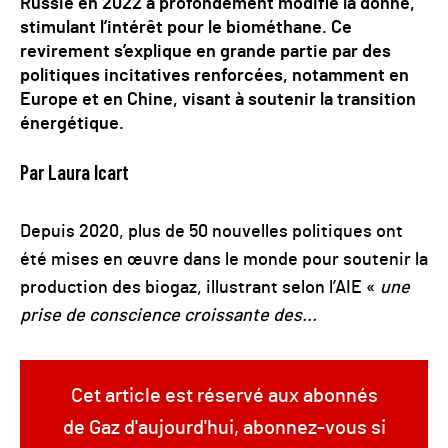
Russie en 2022 a profondément modifié la donne,
stimulant l’intérêt pour le biométhane. Ce
revirement s’explique en grande partie par des
politiques incitatives renforcées, notamment en
Europe et en Chine, visant à soutenir la transition
énergétique.
Par Laura Icart
Depuis 2020, plus de 50 nouvelles politiques ont
été mises en œuvre dans le monde pour soutenir la
production des biogaz, illustrant selon l’AIE «
une
prise de conscience croissante des...
Cet article est réservé aux abonnés
de Gaz d'aujourd'hui, abonnez-vous si