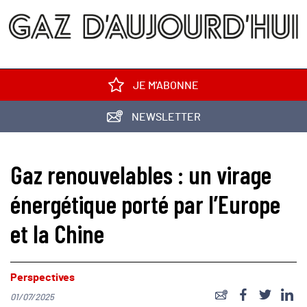
JE M'ABONNE
NEWSLETTER
Gaz renouvelables : un virage
énergétique porté par l’Europe
et la Chine
Perspectives
01/07/2025