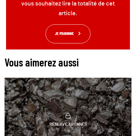
vous souhaitez lire la totalité de cet
article.
JE M'ABONNE
Vous aimerez aussi
RÉSERVÉ ABONNÉS