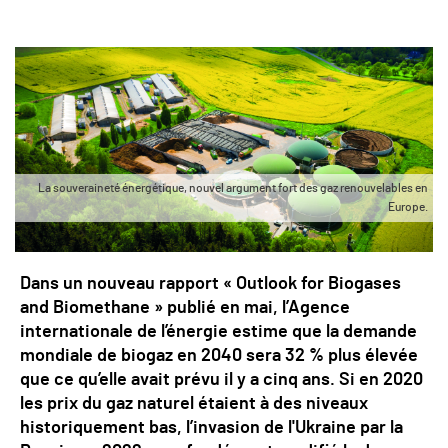
La souveraineté énergétique, nouvel argument fort des gaz renouvelables en
Europe.
Dans un nouveau rapport « Outlook for Biogases
and Biomethane » publié en mai, l’Agence
internationale de l’énergie estime que la demande
mondiale de biogaz en 2040 sera 32 % plus élevée
que ce qu’elle avait prévu il y a cinq ans. Si en 2020
les prix du gaz naturel étaient à des niveaux
historiquement bas, l’invasion de l'Ukraine par la