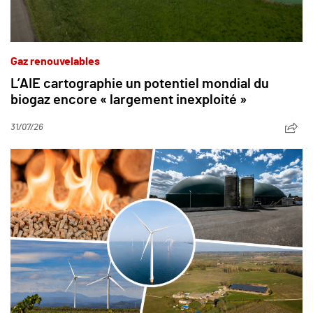
Gaz renouvelables
L’AIE cartographie un potentiel mondial du
biogaz encore « largement inexploité »
31/07/26