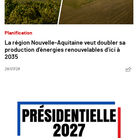
Planification
La région Nouvelle-Aquitaine veut doubler sa
production d’énergies renouvelables d’ici à
2035
29/07/26