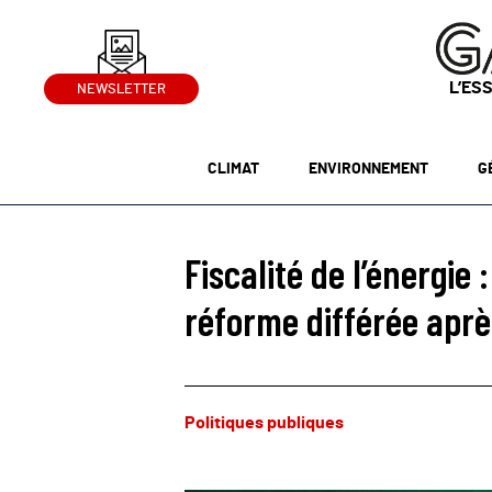
L’ES
NEWSLETTER
CLIMAT
ENVIRONNEMENT
G
Fiscalité de l’énergie
réforme différée apr
Politiques publiques