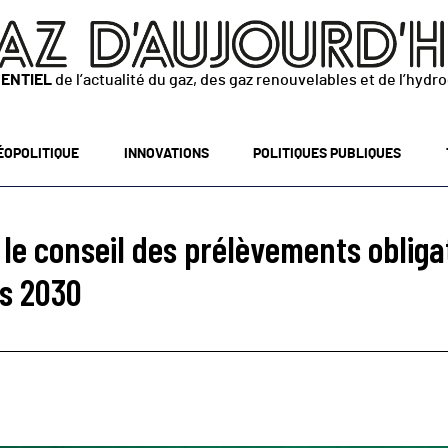
SENTIEL
de l’actualité du gaz, des gaz renouvelables et de l’hydr
ÉOPOLITIQUE
INNOVATIONS
POLITIQUES PUBLIQUES
 : le conseil des prélèvements oblig
ès 2030