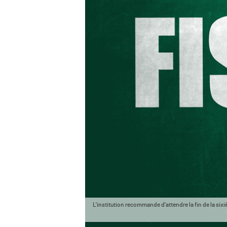
L'institution recommande d'attendre la fin de la sixi