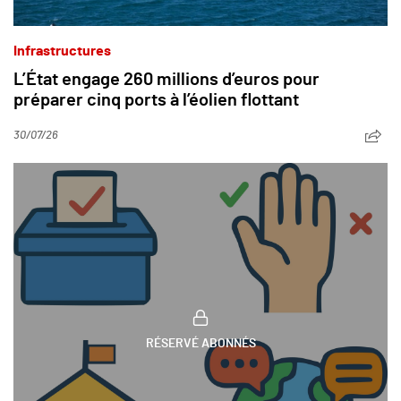
Infrastructures
L’État engage 260 millions d’euros pour
préparer cinq ports à l’éolien flottant
30/07/26
RÉSERVÉ ABONNÉS