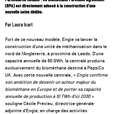
(BPA) est directement adossé à la construction d’une
nouvelle usine dédiée.
Par Laura Icart
Fort de ce nouveau modèle, Engie va lancer la
construction d’une unité de méthanisation dans le
nord de l’Angleterre, à proximité de Leeds. D’une
capacité annuelle de 60 GWh, la centrale produira
exclusivement du biométhane destiné à PepsiCo
UK. Avec cette nouvelle centrale
, « Engie confirme
son ambition de devenir un acteur majeur du
biométhane en Europe et de porter sa capacité
annuelle de production à 10 TWh d’ici 2030 »
souligne Cécile Prévieu, directrice générale
adjointe d’Engie, en charge des activités