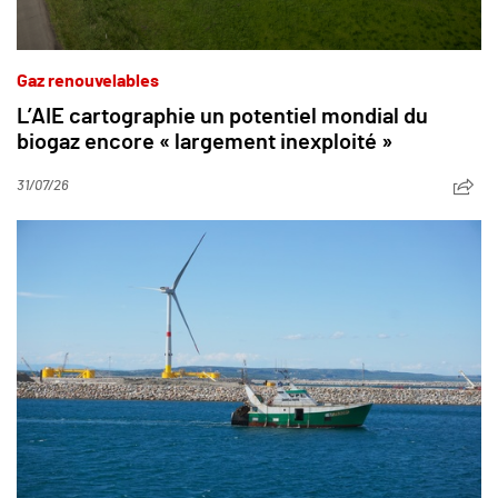
Gaz renouvelables
L’AIE cartographie un potentiel mondial du
biogaz encore « largement inexploité »
31/07/26