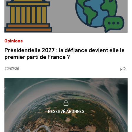
Opinions
Présidentielle 2027 : la défiance devient elle le
premier parti de France ?
30/07/26
RÉSERVÉ ABONNÉS