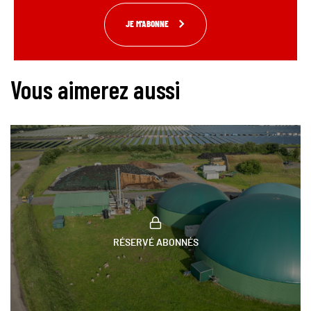
JE M'ABONNE
Vous aimerez aussi
RÉSERVÉ ABONNÉS