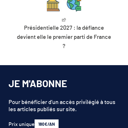
Présidentielle 2027 : la défiance
devient elle le premier parti de France
?
JE M'ABONNE
Pour bénéficier d’un accès privilégié à tous
les articles publiés sur site.
Prix unique
180€/AN