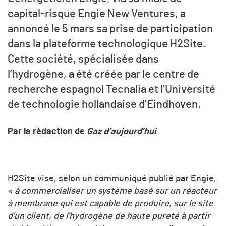
capital-risque Engie New Ventures, a
annoncé le 5 mars sa prise de participation
dans la plateforme technologique H2Site.
Cette société, spécialisée dans
l’hydrogène, a été créée par le centre de
recherche espagnol Tecnalia et l’Université
de technologie hollandaise d’Eindhoven.
Par la rédaction de
Gaz d’aujourd’hui
H2Site vise, selon un communiqué publié par Engie,
«
à commercialiser un système basé sur un réacteur
à membrane qui est capable de produire, sur le site
d’un client, de l’hydrogène de haute pureté à partir