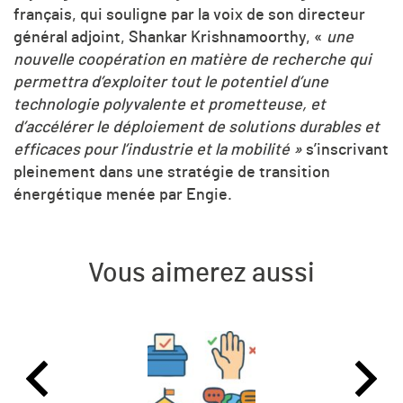
français, qui souligne par la voix de son directeur
général adjoint,
Shankar Krishnamoorthy
,
«
une
nouvelle coopération en matière de recherche qui
permettra d’exploiter tout le potentiel d’une
technologie polyvalente et prometteuse, et
d’accélérer le déploiement de solutions durables et
efficaces pour l’industrie et la mobilité
»
s’inscrivant
pleinement dans une stratégie de transition
énergétique menée par Engie.
Vous aimerez aussi