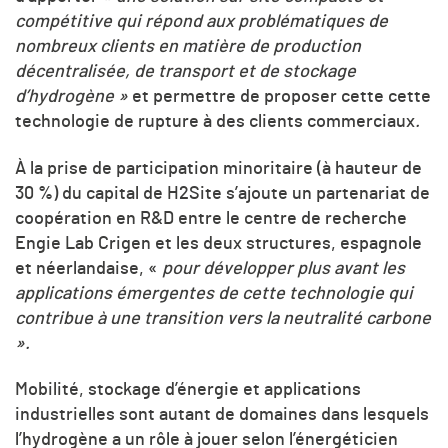
compétitive qui répond aux problématiques de
nombreux clients en matière de production
décentralisée, de transport et de stockage
d’hydrogène
»
et permettre de proposer cette cette
technologie de rupture à des clients commerciaux
.
À la prise de participation minoritaire (à hauteur de
30 %) du capital de H2Site s’ajoute un partenariat de
coopération en R&D entre le centre de recherche
Engie Lab Crigen et les deux structures, espagnole
et néerlandaise,
«
pour développer plus avant les
applications émergentes de cette technologie qui
contribue à une transition vers la neutralité carbone
»
.
Mobilité, stockage d’énergie et applications
industrielles sont autant de domaines dans lesquels
l’hydrogène a un rôle à jouer selon l’énergéticien