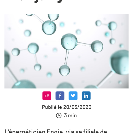
Publié le 20/03/2020
3 min
L’énergéticien Engie, via sa filiale de