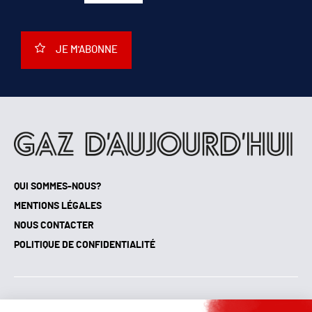
JE M'ABONNE
QUI SOMMES-NOUS?
MENTIONS LÉGALES
NOUS CONTACTER
POLITIQUE DE CONFIDENTIALITÉ
Suivez toutes nos actualités !