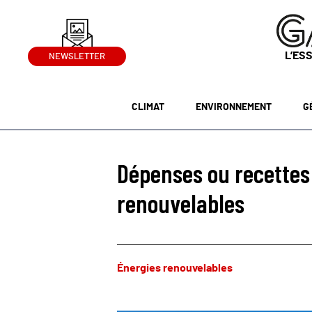
L’ES
NEWSLETTER
CLIMAT
ENVIRONNEMENT
G
Dépenses ou recettes 
renouvelables
Énergies renouvelables