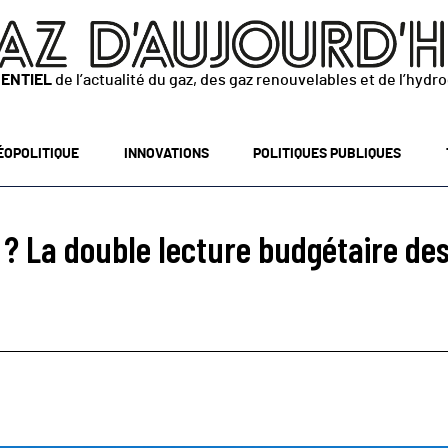
SENTIEL
de l’actualité du gaz, des gaz renouvelables et de l’hydr
ÉOPOLITIQUE
INNOVATIONS
POLITIQUES PUBLIQUES
? La double lecture budgétaire des