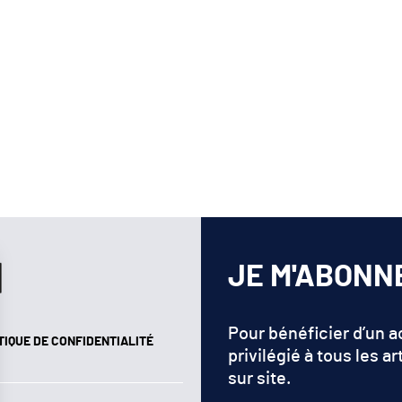
JE M'ABONN
Pour bénéficier d’un 
TIQUE DE CONFIDENTIALITÉ
privilégié à tous les ar
sur site.