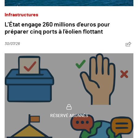
Infrastructures
L’État engage 260 millions d’euros pour
préparer cinq ports à l’éolien flottant
30/07/26
RÉSERVÉ ABONNÉS