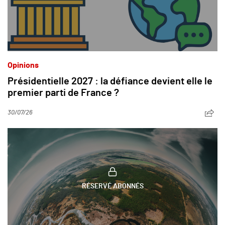
Opinions
Présidentielle 2027 : la défiance devient elle le
premier parti de France ?
30/07/26
RÉSERVÉ ABONNÉS