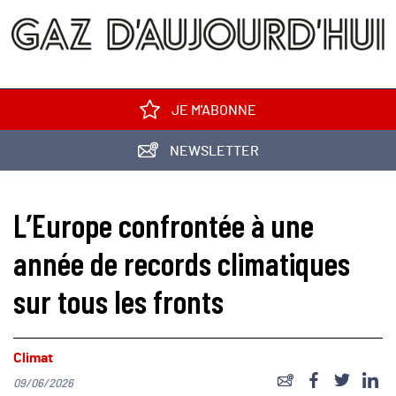
JE M'ABONNE
NEWSLETTER
L’Europe confrontée à une
année de records climatiques
sur tous les fronts
Climat
09/06/2026