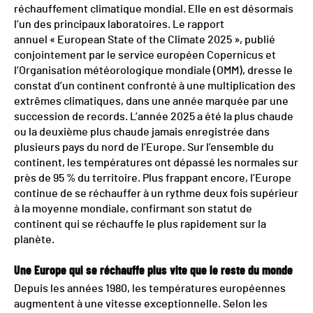
réchauffement climatique mondial. Elle en est désormais
l’un des principaux laboratoires. Le rapport
annuel « European State of the Climate 2025 », publié
conjointement par le service européen Copernicus et
l’Organisation météorologique mondiale (OMM), dresse le
constat d’un continent confronté à une multiplication des
extrêmes climatiques, dans une année marquée par une
succession de records. L’année 2025 a été la plus chaude
ou la deuxième plus chaude jamais enregistrée dans
plusieurs pays du nord de l’Europe. Sur l’ensemble du
continent, les températures ont dépassé les normales sur
près de 95 % du territoire. Plus frappant encore, l’Europe
continue de se réchauffer à un rythme deux fois supérieur
à la moyenne mondiale, confirmant son statut de
continent qui se réchauffe le plus rapidement sur la
planète.
Une Europe qui se réchauffe plus vite que le reste du monde
Depuis les années 1980, les températures européennes
augmentent à une vitesse exceptionnelle. Selon les