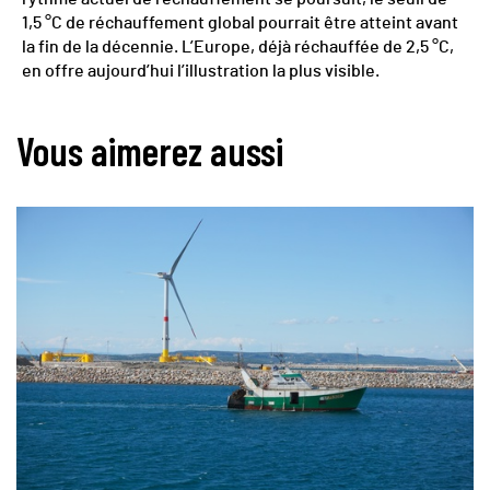
1,5 °C de réchauffement global pourrait être atteint avant
la fin de la décennie. L’Europe, déjà réchauffée de 2,5 °C,
en offre aujourd’hui l’illustration la plus visible.
Vous aimerez aussi