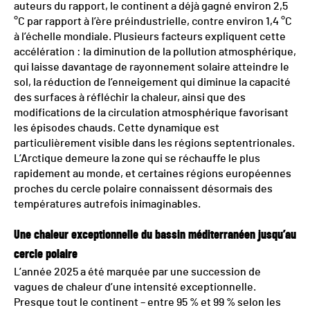
auteurs du rapport, le continent a déjà gagné environ 2,5
°C par rapport à l’ère préindustrielle, contre environ 1,4 °C
à l’échelle mondiale. Plusieurs facteurs expliquent cette
accélération : la diminution de la pollution atmosphérique,
qui laisse davantage de rayonnement solaire atteindre le
sol, la réduction de l’enneigement qui diminue la capacité
des surfaces à réfléchir la chaleur, ainsi que des
modifications de la circulation atmosphérique favorisant
les épisodes chauds. Cette dynamique est
particulièrement visible dans les régions septentrionales.
L’Arctique demeure la zone qui se réchauffe le plus
rapidement au monde, et certaines régions européennes
proches du cercle polaire connaissent désormais des
températures autrefois inimaginables.
Une chaleur exceptionnelle du bassin méditerranéen jusqu’au
cercle polaire
L’année 2025 a été marquée par une succession de
vagues de chaleur d’une intensité exceptionnelle.
Presque tout le continent – entre 95 % et 99 % selon les