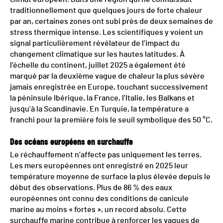
traditionnellement que quelques jours de forte chaleur
par an, certaines zones ont subi près de deux semaines de
stress thermique intense. Les scientifiques y voient un
signal particulièrement révélateur de l’impact du
changement climatique sur les hautes latitudes. À
l’échelle du continent, juillet 2025 a également été
marqué par la deuxième vague de chaleur la plus sévère
jamais enregistrée en Europe, touchant successivement
la péninsule Ibérique, la France, l’Italie, les Balkans et
jusqu’à la Scandinavie. En Turquie, la température a
franchi pour la première fois le seuil symbolique des 50 °C.
Des océans européens en surchauffe
Le réchauffement n’affecte pas uniquement les terres.
Les mers européennes ont enregistré en 2025 leur
température moyenne de surface la plus élevée depuis le
début des observations. Plus de 86 % des eaux
européennes ont connu des conditions de canicule
marine au moins « fortes », un record absolu. Cette
surchauffe marine contribue à renforcer les vagues de