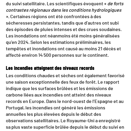
du suivi satellitaire. Les scientifiques évoquent «
de forts
contrastes régionaux dans les conditions hydrologiques
». Certaines régions ont été confrontées à des
sécheresses persistantes, tandis que d’autres ont subi
des épisodes de pluies intenses et des crues soudaines.
Les inondations ont néanmoins été moins généralisées
qu’en 2024. Selon les estimations préliminaires, les
tempêtes et inondations ont causé au moins 21 décès et
affecté environ 14 500 personnes sur le continent.
Les incendies atteignent des niveaux records
Les conditions chaudes et sèches ont également favorisé
une saison exceptionnelle des feux de forêt. Le rapport
indique que les surfaces brûlées et les émissions de
carbone liées aux incendies ont atteint des niveaux
records en Europe. Dans le nord-ouest de l’Espagne et au
Portugal, les incendies ont généré les émissions
annuelles les plus élevées depuis le début des
observations satellitaires. Le Royaume-Uni a enregistré
sa plus vaste superficie brûlée depuis le début du suivi en