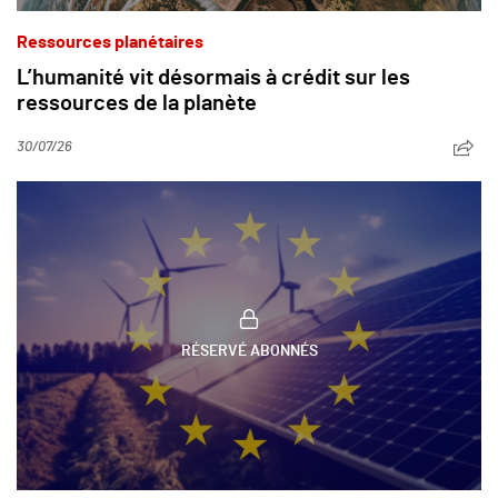
Ressources planétaires
L’humanité vit désormais à crédit sur les
ressources de la planète
30/07/26
RÉSERVÉ ABONNÉS