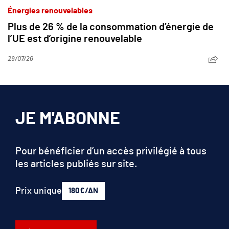
Énergies renouvelables
Plus de 26 % de la consommation d’énergie de
l’UE est d’origine renouvelable
29/07/26
JE M'ABONNE
Pour bénéficier d’un accès privilégié à tous
les articles publiés sur site.
Prix unique
180€/AN