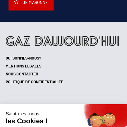
JE M'ABONNE
QUI SOMMES-NOUS?
MENTIONS LÉGALES
NOUS CONTACTER
POLITIQUE DE CONFIDENTIALITÉ
Suivez toutes nos actualités !
NEWSLETTER