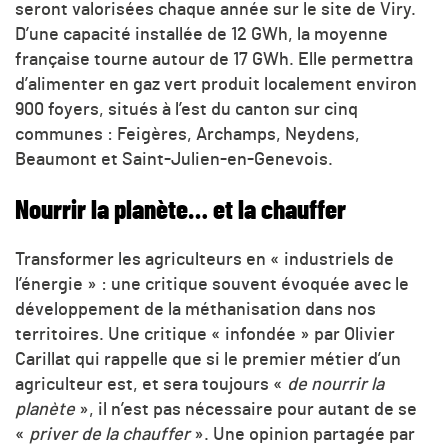
seront valorisées chaque année sur le site de Viry.
D’une capacité installée de 12 GWh, la moyenne
française tourne autour de 17 GWh. Elle permettra
d’alimenter en gaz vert produit localement environ
900 foyers, situés à l’est du canton sur cinq
communes : Feigères, Archamps, Neydens,
Beaumont et Saint-Julien-en-Genevois.
Nourrir la planète… et la chauffer
Transformer les agriculteurs en « industriels de
l’énergie » : une critique souvent évoquée avec le
développement de la méthanisation dans nos
territoires. Une critique « infondée » par Olivier
Carillat qui rappelle que si le premier métier d’un
agriculteur est, et sera toujours «
de nourrir la
planète
», il n’est pas nécessaire pour autant de se
«
priver de la chauffer
». Une opinion partagée par