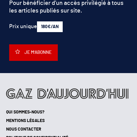
Pour bénéficier d’un accès privilégié à tous
les articles publiés sur site.
Prix unique
180€/AN
JE M'ABONNE
QUI SOMMES-NOUS?
MENTIONS LÉGALES
NOUS CONTACTER