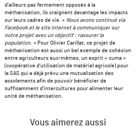
d’ailleurs pas fermement opposés à la
méthanisation, ils craignent davantage les impacts
sur leurs cadres de vie.
«
Nous avons continué via
Facebook et le site internet à communiquer sur
notre projet avec un objectif : rassurer la
population. »
Pour Olivier Carillat, ce projet de
méthanisation est aussi un bel exemple de cohésion
entre agriculteurs eux-mêmes, un esprit « cuma »
(coopérative d’utilisation de matériel agricole) pour
la SAS qui a déjà prévu une mutualisation des
assolements afin de pouvoir bénéficier de
suffisamment d’intercultures pour alimenter leur
unité de méthanisation.
Vous aimerez aussi