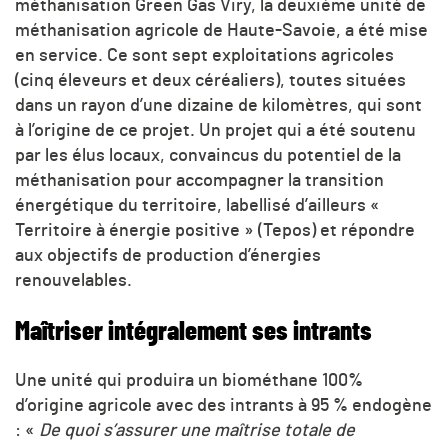
méthanisation Green Gas Viry, la deuxième unité de
méthanisation agricole de Haute-Savoie, a été mise
en service. Ce sont sept exploitations agricoles
(cinq éleveurs et deux céréaliers), toutes situées
dans un rayon d’une dizaine de kilomètres, qui sont
à l’origine de ce projet. Un projet qui a été soutenu
par les élus locaux, convaincus du potentiel de la
méthanisation pour accompagner la transition
énergétique du territoire, labellisé d’ailleurs «
Territoire à énergie positive » (Tepos) et répondre
aux objectifs de production d’énergies
renouvelables.
Maîtriser intégralement ses intrants
Une unité qui produira un biométhane 100%
d’origine agricole avec des intrants à 95 % endogène
: «
De quoi s’assurer une maîtrise totale de