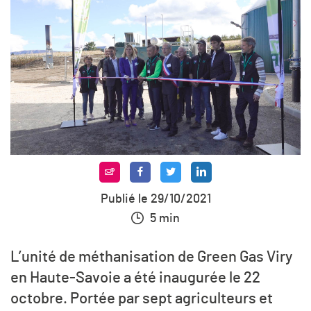
Publié le 29/10/2021
5 min
L’unité de méthanisation de Green Gas Viry
en Haute-Savoie a été inaugurée le 22
octobre. Portée par sept agriculteurs et