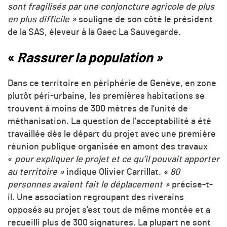
sont fragilisés par une conjoncture agricole de plus
en plus difficile »
souligne de son côté le président
de la SAS, éleveur à la Gaec La Sauvegarde.
«
Rassurer la population »
Dans ce territoire en périphérie de Genève, en zone
plutôt péri-urbaine, les premières habitations se
trouvent à moins de 300 mètres de l’unité de
méthanisation. La question de l’acceptabilité a été
travaillée dès le départ du projet avec une première
réunion publique organisée en amont des travaux
«
pour expliquer le projet et ce qu’il pouvait apporter
au territoire »
indique Olivier Carrillat.
« 80
personnes avaient fait le déplacement »
précise-t-
il. Une association regroupant des riverains
opposés au projet s’est tout de même montée et a
recueilli plus de 300 signatures. La plupart ne sont