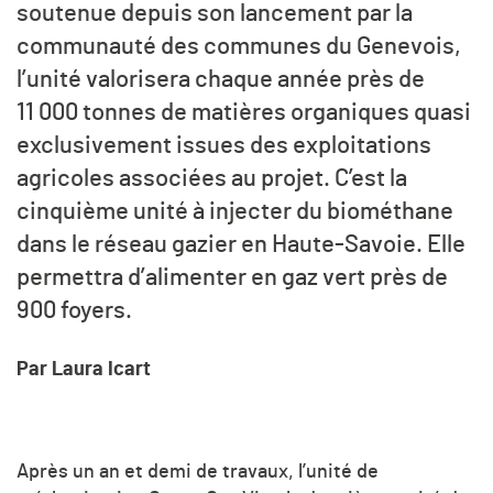
soutenue depuis son lancement par la
communauté des communes du Genevois,
l’unité valorisera chaque année près de
11 000 tonnes de matières organiques quasi
exclusivement issues des exploitations
agricoles associées au projet. C’est la
cinquième unité à injecter du biométhane
dans le réseau gazier en Haute-Savoie. Elle
permettra d’alimenter en gaz vert près de
900 foyers.
Par Laura Icart
Après un an et demi de travaux, l’unité de