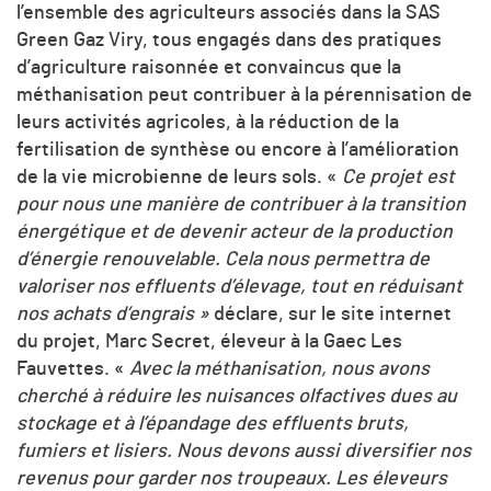
l’ensemble des agriculteurs associés dans la SAS
Green Gaz Viry, tous engagés dans des pratiques
d’agriculture raisonnée et convaincus que la
méthanisation peut contribuer à la pérennisation de
leurs activités agricoles, à la réduction de la
fertilisation de synthèse ou encore à l’amélioration
de la vie microbienne de leurs sols. «
Ce projet est
pour nous une manière de contribuer à la transition
énergétique et de devenir acteur de la production
d’énergie renouvelable. Cela nous permettra de
valoriser nos effluents d’élevage, tout en réduisant
nos achats d’engrais »
déclare, sur le site internet
du projet, Marc Secret, éleveur à la Gaec Les
Fauvettes. «
Avec la méthanisation, nous avons
cherché à réduire les nuisances olfactives dues au
stockage et à l’épandage des effluents bruts,
fumiers et lisiers. Nous devons aussi diversifier nos
revenus pour garder nos troupeaux. Les éleveurs