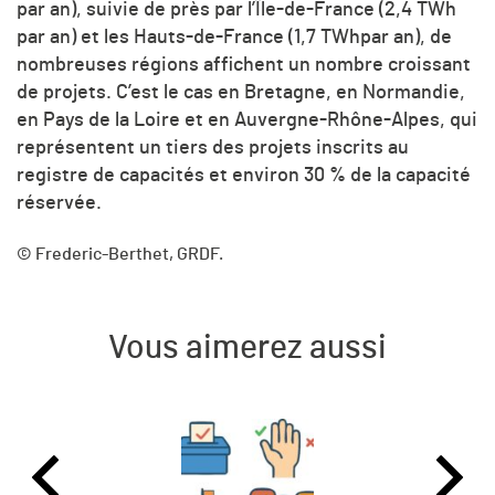
par an), suivie de près par l’Île-de-France (2,4 TWh
par an) et les Hauts-de-France (1,7 TWhpar an), de
nombreuses régions affichent un nombre croissant
de projets. C’est le cas en Bretagne, en Normandie,
en Pays de la Loire et en Auvergne-Rhône-Alpes, qui
représentent un tiers des projets inscrits au
registre de capacités et environ 30 % de la capacité
réservée.
© Frederic-Berthet, GRDF.
Vous aimerez aussi