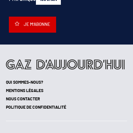
JE M'ABONNE
QUI SOMMES-NOUS?
MENTIONS LÉGALES
NOUS CONTACTER
POLITIQUE DE CONFIDENTIALITÉ