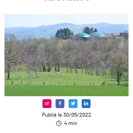
Publié le 30/05/2022
4 min