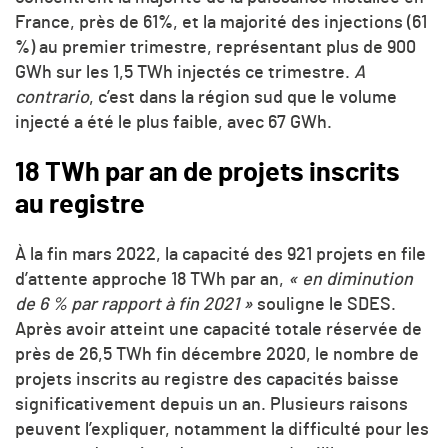
France, près de 61%, et la majorité des injections (61
%) au premier trimestre, représentant plus de 900
GWh sur les 1,5 TWh injectés ce trimestre.
A
contrario
, c’est dans la région sud que le volume
injecté a été le plus faible, avec 67 GWh.
18 TWh par an de projets inscrits
au registre
À la fin mars 2022, la capacité des 921 projets en file
d’attente approche 18 TWh par an,
« en diminution
de 6 % par rapport à fin 2021 »
souligne le SDES.
Après avoir atteint une capacité totale réservée de
près de 26,5 TWh fin décembre 2020, le nombre de
projets inscrits au registre des capacités baisse
significativement depuis un an. Plusieurs raisons
peuvent l’expliquer, notamment la difficulté pour les