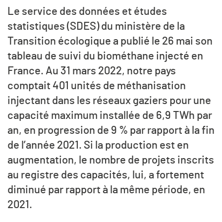
Le service des données et études
statistiques (SDES) du ministère de la
Transition écologique a publié le 26 mai son
tableau de suivi du biométhane injecté en
France. Au 31 mars 2022, notre pays
comptait 401 unités de méthanisation
injectant dans les réseaux gaziers pour une
capacité maximum installée de 6,9 TWh par
an, en progression de 9 % par rapport à la fin
de l’année 2021. Si la production est en
augmentation, le nombre de projets inscrits
au registre des capacités, lui, a fortement
diminué par rapport à la même période, en
2021.