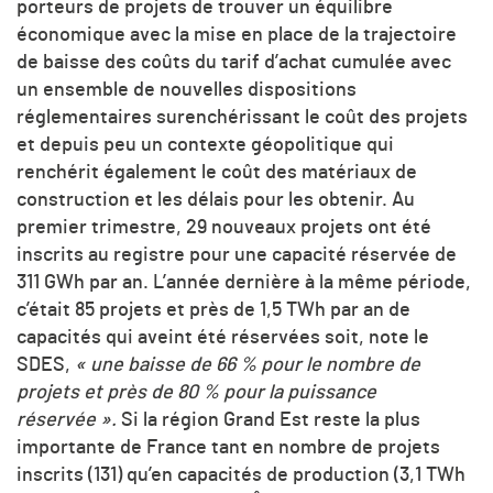
porteurs de projets de trouver un équilibre
économique avec la mise en place de la trajectoire
de baisse des coûts du tarif d’achat cumulée avec
un ensemble de nouvelles dispositions
réglementaires surenchérissant le coût des projets
et depuis peu un contexte géopolitique qui
renchérit également le coût des matériaux de
construction et les délais pour les obtenir. Au
premier trimestre, 29 nouveaux projets ont été
inscrits au registre pour une capacité réservée de
311 GWh par an. L’année dernière à la même période,
c’était 85 projets et près de 1,5 TWh par an de
capacités qui aveint été réservées soit, note le
SDES,
« une baisse de 66 % pour le nombre de
projets et près de 80 % pour la puissance
réservée ».
Si la région Grand Est reste la plus
importante de France tant en nombre de projets
inscrits (131) qu’en capacités de production (3,1 TWh