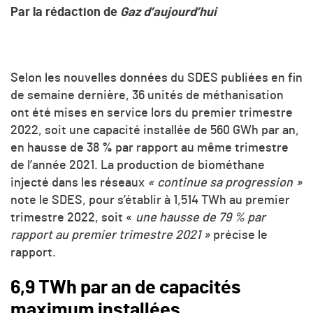
Par la rédaction de
Gaz d’aujourd’hui
Selon les nouvelles données du SDES publiées en fin
de semaine dernière, 36 unités de méthanisation
ont été mises en service lors du premier trimestre
2022, soit une capacité installée de 560 GWh par an,
en hausse de 38 % par rapport au même trimestre
de l’année 2021. La production de biométhane
injecté dans les réseaux
« continue sa progression »
note le SDES, pour s’établir à 1,514 TWh au premier
trimestre 2022, soit «
une hausse de 79 % par
rapport au premier trimestre 2021 »
précise le
rapport.
6,9 TWh par an de capacités
maximum installées