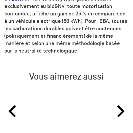
exclusivement au bioGNV, toute motorisation
confondue, affiche un gain de 36 % en comparaison
à un véhicule électrique (60 kWh). Pour l’EBA, toutes
les carburations durables doivent être soutenues
(politiquement et financièrement) de la même
manière et selon une même méthodologie basée
sur la neutralité technologique.
Vous aimerez aussi