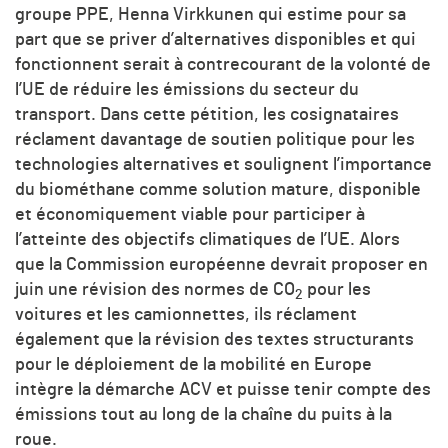
groupe PPE, Henna Virkkunen qui estime pour sa
part que se priver d’alternatives disponibles et qui
fonctionnent serait à contrecourant de la volonté de
l’UE de réduire les émissions du secteur du
transport. Dans cette pétition, les cosignataires
réclament davantage de soutien politique pour les
technologies alternatives et soulignent l’importance
du biométhane comme solution mature, disponible
et économiquement viable pour participer à
l’atteinte des objectifs climatiques de l’UE. Alors
que la Commission européenne devrait proposer en
juin une révision des normes de
CO
pour les
2
voitures et les camionnettes, ils réclament
également que la révision des textes structurants
pour le déploiement de la mobilité en Europe
intègre la démarche ACV et puisse tenir compte des
émissions tout au long de la chaîne du puits à la
roue.