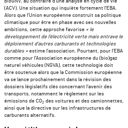
bioGNV, au contraire d’une analyse en cycle de vie
(ACV). Une situation qui inquiète fortement l’EBA.
Alors que l’Union européenne construit sa politique
climatique pour être en phase avec ses nouvelles
ambitions, cette approche favorise
« le
développement de l’électricité verte mais entrave le
déploiement d’autres carburants et technologies
durables »
estime l’association. Pourtant, pour l’EBA
comme pour l’Association européenne du (bio)gaz
naturel véhicules (NGVA), cette technologie doit
être soutenue alors que la Commission européenne
va se lance prochainement dans la révision des
dossiers législatifs clés concernant l’avenir des
transports, notamment le règlement sur les
émissions de
CO
des voitures et des camionnettes,
2
ainsi que la directive sur les infrastructures de
carburants alternatifs.