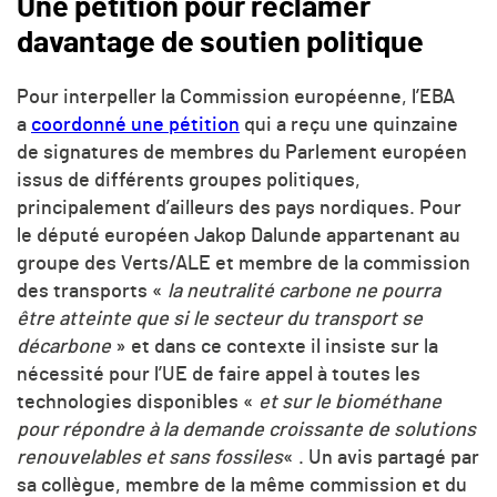
Une pétition pour réclamer
davantage de soutien politique
Pour interpeller la Commission européenne, l’EBA
a
coordonné une pétition
qui a reçu une quinzaine
de signatures de membres du Parlement européen
issus de différents groupes politiques,
principalement d’ailleurs des pays nordiques. Pour
le député européen Jakop Dalunde appartenant au
groupe des Verts/ALE et membre de la commission
des transports «
la neutralité carbone ne pourra
être atteinte que si le secteur du transport se
décarbone
» et dans ce contexte il insiste sur la
nécessité pour l’UE de faire appel à toutes les
technologies disponibles «
et sur le biométhane
pour répondre à la demande croissante de solutions
renouvelables et sans fossiles
« . Un avis partagé par
sa collègue, membre de la même commission et du