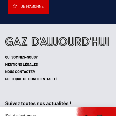
JE M'ABONNE
QUI SOMMES-NOUS?
MENTIONS LÉGALES
NOUS CONTACTER
POLITIQUE DE CONFIDENTIALITÉ
Suivez toutes nos actualités !