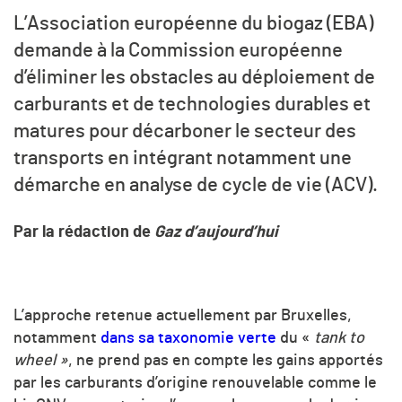
L’Association européenne du biogaz (EBA)
demande à la Commission européenne
d’éliminer les obstacles au déploiement de
carburants et de technologies durables et
matures pour décarboner le secteur des
transports en intégrant notamment une
démarche en analyse de cycle de vie (ACV).
Par la rédaction de
Gaz d’aujourd’hui
L’approche retenue actuellement par Bruxelles,
notamment
dans sa taxonomie verte
du «
tank to
wheel »
, ne prend pas en compte les gains apportés
par les carburants d’origine renouvelable comme le