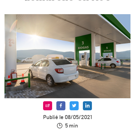
Publié le 08/05/2021
5 min