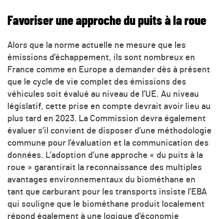
Favoriser une approche du puits à la roue
Alors que la norme actuelle ne mesure que les
émissions d’échappement, ils sont nombreux en
France comme en Europe a demander dès à présent
que le cycle de vie complet des émissions des
véhicules soit évalué au niveau de l’UE. Au niveau
législatif, cette prise en compte devrait avoir lieu au
plus tard en 2023. La Commission devra également
évaluer s’il convient de disposer d’une méthodologie
commune pour l’évaluation et la communication des
données. L’adoption d’une approche « du puits à la
roue » garantirait la reconnaissance des multiples
avantages environnementaux du biométhane en
tant que carburant pour les transports insiste l’EBA
qui souligne que le biométhane produit localement
répond également à une logique d’économie