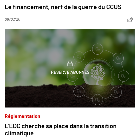
Le financement, nerf de la guerre du CCUS
09/07/26
RÉSERVÉ ABONNÉS
Réglementation
L’EDC cherche sa place dans la transition
climatique