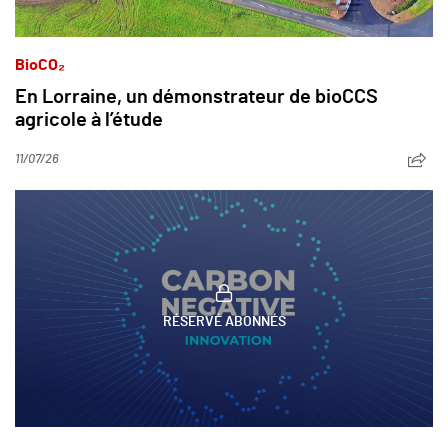
BioCO₂
En Lorraine, un démonstrateur de bioCCS
agricole à l’étude
11/07/26
RÉSERVÉ ABONNÉS