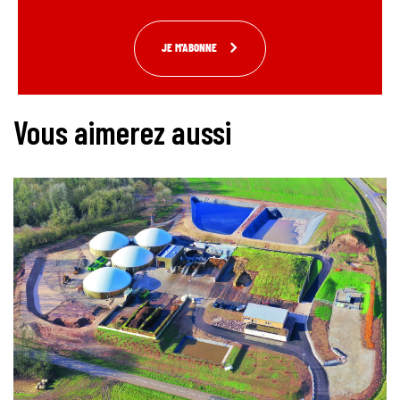
JE M'ABONNE
Vous aimerez aussi