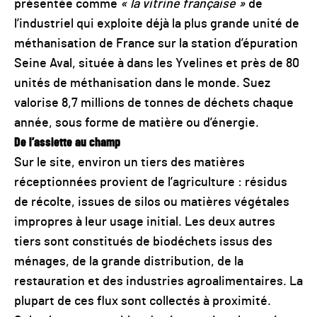
présentée comme
« la vitrine française »
de
l’industriel qui exploite déjà la plus grande unité de
méthanisation de France sur la station d’épuration
Seine Aval, située à dans les Yvelines et près de 80
unités de méthanisation dans le monde. Suez
valorise 8,7 millions de tonnes de déchets chaque
année, sous forme de matière ou d’énergie.
De l’assiette au champ
Sur le site, environ un tiers des matières
réceptionnées provient de l’agriculture : résidus
de récolte, issues de silos ou matières végétales
impropres à leur usage initial. Les deux autres
tiers sont constitués de biodéchets issus des
ménages, de la grande distribution, de la
restauration et des industries agroalimentaires. La
plupart de ces flux sont collectés à proximité.