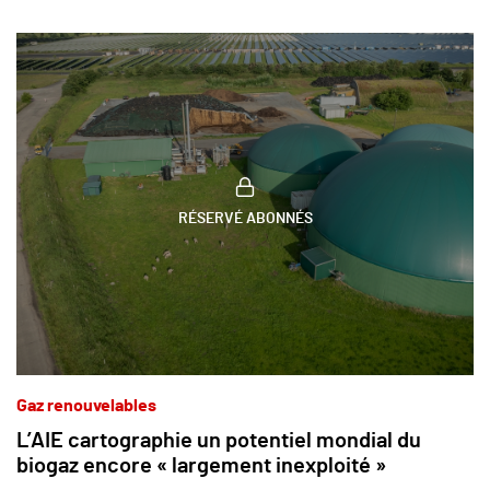
RÉSERVÉ ABONNÉS
Gaz renouvelables
L’AIE cartographie un potentiel mondial du
biogaz encore « largement inexploité »