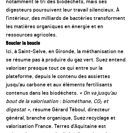
notamment le tri des biodéchets, mais ses
digesteurs poursuivent leur travail silencieux. À
l’intérieur, des milliards de bactéries transforment
les matières organiques en énergie et en
ressources agricoles.
Boucler la boucle
Ici, à Saint-Selve, en Gironde, la méthanisation ne
se résume pas à produire du gaz vert. Suez entend
valoriser presque tout ce qui entre sur la
plateforme, depuis le contenu des assiettes
jusqu’au carbone et aux éléments fertilisants
contenus dans les biodéchets.
« On va jusqu’au
bout de la valorisation : biométhane, CO₂ et
digestat »,
résume Gérard Téboul, directeur
général, branche organique, Suez recyclage et
valorisation France. Terres d’Aquitaine est