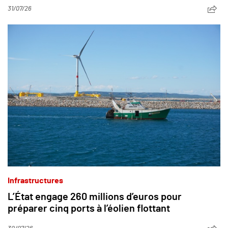
31/07/26
Infrastructures
L’État engage 260 millions d’euros pour
préparer cinq ports à l’éolien flottant