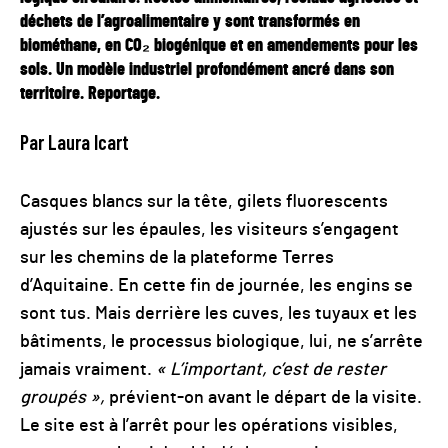
déchets de l’agroalimentaire y sont transformés en
biométhane, en CO₂ biogénique et en amendements pour les
sols. Un modèle industriel profondément ancré dans son
territoire. Reportage.
Par Laura Icart
Casques blancs sur la tête, gilets fluorescents
ajustés sur les épaules, les visiteurs s’engagent
sur les chemins de la plateforme Terres
d’Aquitaine. En cette fin de journée, les engins se
sont tus. Mais derrière les cuves, les tuyaux et les
bâtiments, le processus biologique, lui, ne s’arrête
jamais vraiment.
« L’important, c’est de rester
groupés »,
prévient-on avant le départ de la visite.
Le site est à l’arrêt pour les opérations visibles,