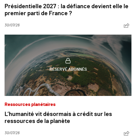
Présidentielle 2027 : la défiance devient elle le
premier parti de France ?
30/07/26
RÉSERVÉ ABONNÉS
Ressources planétaires
L’humanité vit désormais à crédit sur les
ressources de la planète
30/07/26